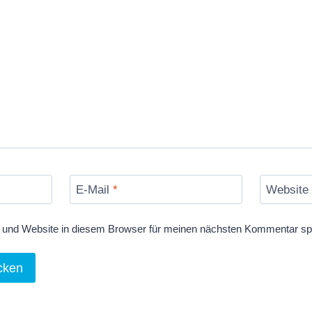
E-Mail
*
Website
und Website in diesem Browser für meinen nächsten Kommentar sp