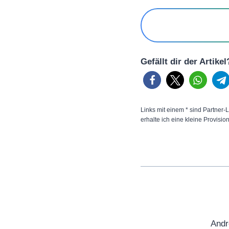
Gefällt dir der Artike
Links mit einem * sind Partner-L
erhalte ich eine kleine Provisio
Andr