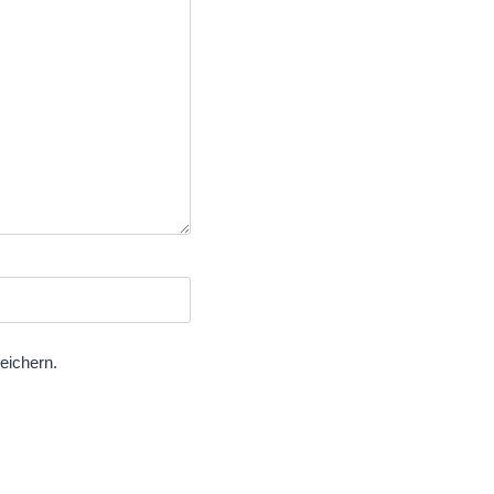
eichern.