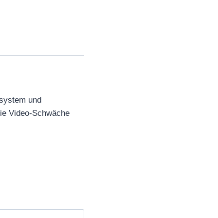
system und
ie Video-Schwäche