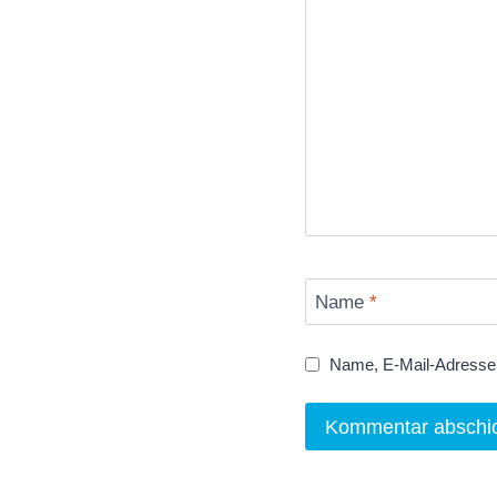
Name
*
Name, E-Mail-Adresse 