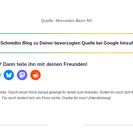
Quelle: Mercedes-Benz AG
Schmidtis Blog zu Deiner bevorzugten Quelle bei Google hinzu
l? Dann teile ihn mit deinen Freunden!
inks. Durch einen Klick darauf gelangt ihr direkt zum Anbieter. Solltet ihr euch dort
n. Für euch ändert sich am Preis nichts. Danke für eure Unterstützung!