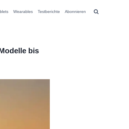
blets
Wearables
Testberichte
Abonnieren
Modelle bis