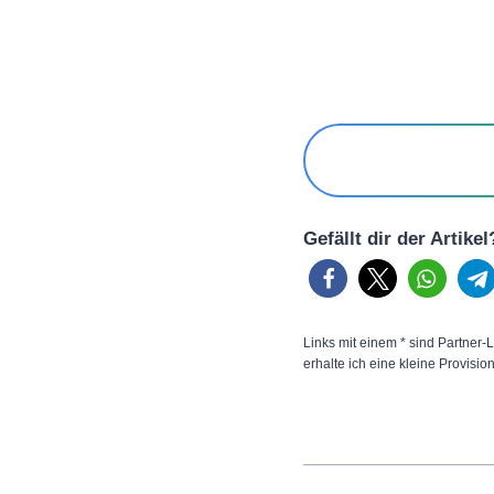
Gefällt dir der Artike
Links mit einem * sind Partner-L
erhalte ich eine kleine Provisio