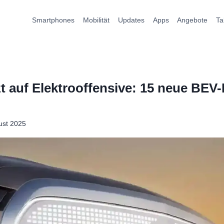
Smartphones
Mobilität
Updates
Apps
Angebote
Ta
t auf Elektrooffensive: 15 neue BEV-
ust 2025