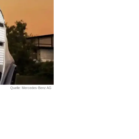
Quelle: Mercedes-Benz AG