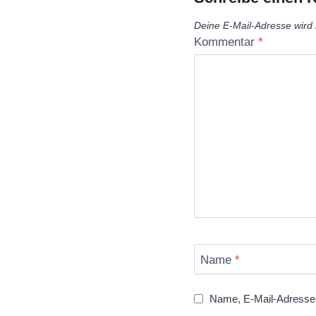
Deine E-Mail-Adresse wird n
Kommentar
*
Name
*
Name, E-Mail-Adresse 