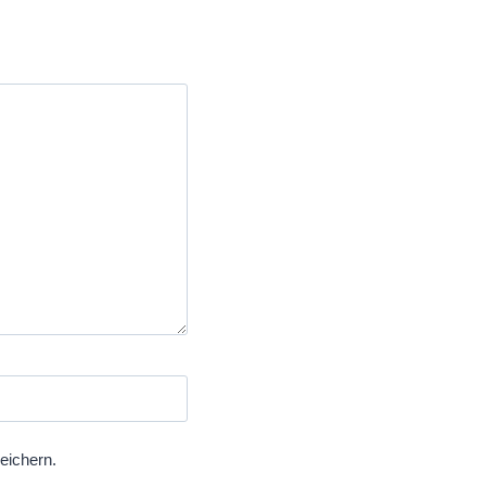
eichern.