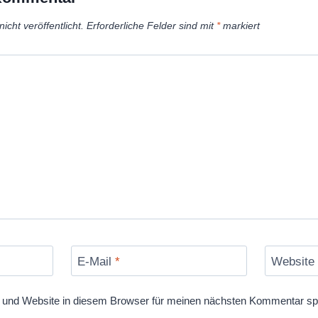
icht veröffentlicht.
Erforderliche Felder sind mit
*
markiert
E-Mail
*
Website
und Website in diesem Browser für meinen nächsten Kommentar sp