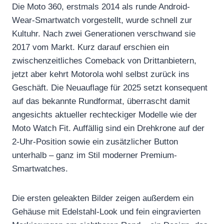
Die Moto 360, erstmals 2014 als runde Android-
Wear-Smartwatch vorgestellt, wurde schnell zur
Kultuhr. Nach zwei Generationen verschwand sie
2017 vom Markt. Kurz darauf erschien ein
zwischenzeitliches Comeback von Drittanbietern,
jetzt aber kehrt Motorola wohl selbst zurück ins
Geschäft. Die Neuauflage für 2025 setzt konsequent
auf das bekannte Rundformat, überrascht damit
angesichts aktueller rechteckiger Modelle wie der
Moto Watch Fit. Auffällig sind ein Drehkrone auf der
2-Uhr-Position sowie ein zusätzlicher Button
unterhalb – ganz im Stil moderner Premium-
Smartwatches.
Die ersten geleakten Bilder zeigen außerdem ein
Gehäuse mit Edelstahl-Look und fein eingravierten