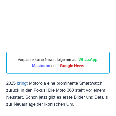
Verpasse keine News, folge mir auf
WhatsApp
,
Mastodon
oder
Google News
2025
bringt
Motorola eine prominente Smartwatch
zurück in den Fokus: Die Moto 360 steht vor einem
Neustart. Schon jetzt gibt es erste Bilder und Details
zur Neuauflage der ikonischen Uhr.