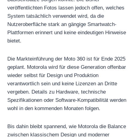
veröffentlichten Fotos lassen jedoch offen, welches
System tatsächlich verwendet wird, da die
Nutzeroberfläche stark an gängige Smartwatch-
Plattformen erinnert und keine eindeutigen Hinweise
bietet.
Die Markteinführung der Moto 360 ist für Ende 2025
geplant. Motorola wird für diese Generation offenbar
wieder selbst für Design und Produktion
verantwortlich sein und keine Lizenzen an Dritte
vergeben. Details zu Hardware, technische
Spezifikationen oder Software-Kompatibilität werden
wohl in den kommenden Monaten folgen.
Bis dahin bleibt spannend, wie Motorola die Balance
zwischen klassischem Design und moderner