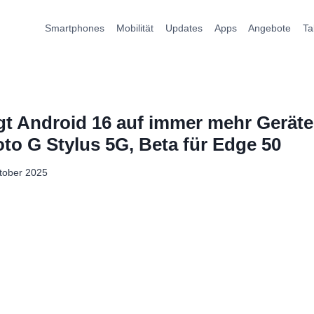
Smartphones
Mobilität
Updates
Apps
Angebote
Ta
gt Android 16 auf immer mehr Geräte,
oto G Stylus 5G, Beta für Edge 50
tober 2025