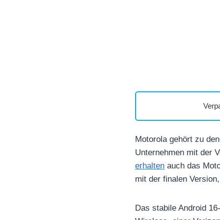
Verp
Motorola gehört zu den 
Unternehmen mit der Ver
erhalten
auch das Moto 
mit der finalen Versio
Das stabile Android 16