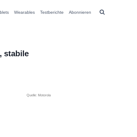
blets
Wearables
Testberichte
Abonnieren
 stabile
Quelle: Motorola