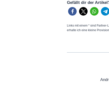
Gefällt dir der Artike
Links mit einem * sind Partner-L
erhalte ich eine kleine Provisio
Andr