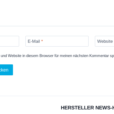
E-Mail
*
Website
und Website in diesem Browser für meinen nächsten Kommentar sp
HERSTELLER NEWS-