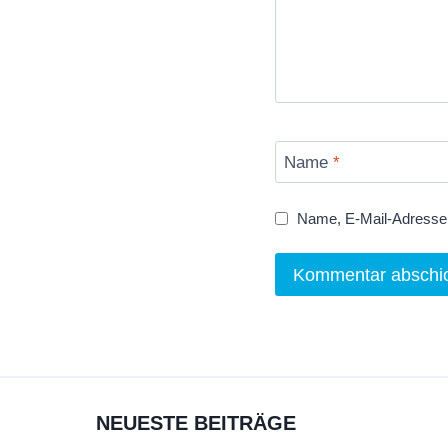
Name
*
Name, E-Mail-Adresse 
NEUESTE BEITRÄGE