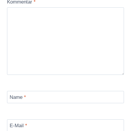
Kommentar
*
Name
*
E-Mail
*