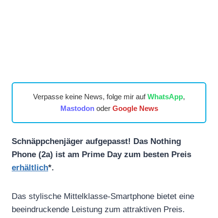
Verpasse keine News, folge mir auf
WhatsApp
,
Mastodon
oder
Google News
Schnäppchenjäger aufgepasst! Das Nothing
Phone (2a) ist am Prime Day zum besten Preis
erhältlich
*.
Das stylische Mittelklasse-Smartphone bietet eine
beeindruckende Leistung zum attraktiven Preis.