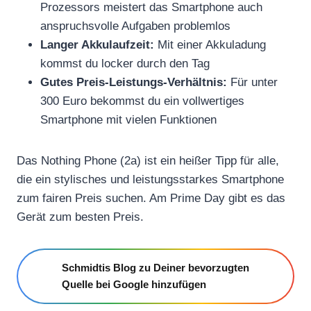
Prozessors meistert das Smartphone auch
anspruchsvolle Aufgaben problemlos
Langer Akkulaufzeit:
Mit einer Akkuladung
kommst du locker durch den Tag
Gutes Preis-Leistungs-Verhältnis:
Für unter
300 Euro bekommst du ein vollwertiges
Smartphone mit vielen Funktionen
Das Nothing Phone (2a) ist ein heißer Tipp für alle,
die ein stylisches und leistungsstarkes Smartphone
zum fairen Preis suchen. Am Prime Day gibt es das
Gerät zum besten Preis.
Schmidtis Blog zu Deiner bevorzugten
Quelle bei Google hinzufügen