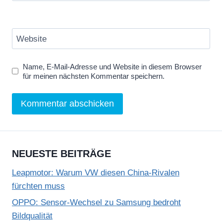
Website
Name, E-Mail-Adresse und Website in diesem Browser
für meinen nächsten Kommentar speichern.
NEUESTE BEITRÄGE
Leapmotor: Warum VW diesen China-Rivalen
fürchten muss
OPPO: Sensor-Wechsel zu Samsung bedroht
Bildqualität