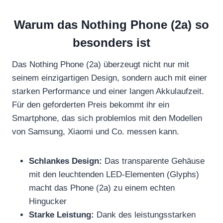
Warum das Nothing Phone (2a) so
besonders ist
Das Nothing Phone (2a) überzeugt nicht nur mit
seinem einzigartigen Design, sondern auch mit einer
starken Performance und einer langen Akkulaufzeit.
Für den geforderten Preis bekommt ihr ein
Smartphone, das sich problemlos mit den Modellen
von Samsung, Xiaomi und Co. messen kann.
Schlankes Design:
Das transparente Gehäuse
mit den leuchtenden LED-Elementen (Glyphs)
macht das Phone (2a) zu einem echten
Hingucker
Starke Leistung:
Dank des leistungsstarken