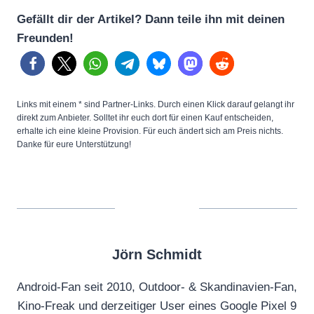
Gefällt dir der Artikel? Dann teile ihn mit deinen
Freunden!
Links mit einem * sind Partner-Links. Durch einen Klick darauf gelangt ihr
direkt zum Anbieter. Solltet ihr euch dort für einen Kauf entscheiden,
erhalte ich eine kleine Provision. Für euch ändert sich am Preis nichts.
Danke für eure Unterstützung!
Jörn Schmidt
Android-Fan seit 2010, Outdoor- & Skandinavien-Fan,
Kino-Freak und derzeitiger User eines Google Pixel 9