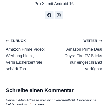
Pro XL mit Android 16
Beitragsnavigation
ZURÜCK
WEITER
Amazon Prime Video:
Amazon Prime Deal
Werbung bleibt,
Days: Fire TV Sticks
Verbraucherzentrale
nur eingeschränkt
schärft Ton
verfügbar
Schreibe einen Kommentar
Deine E-Mail-Adresse wird nicht veröffentlicht.
Erforderliche
Felder sind mit
*
markiert