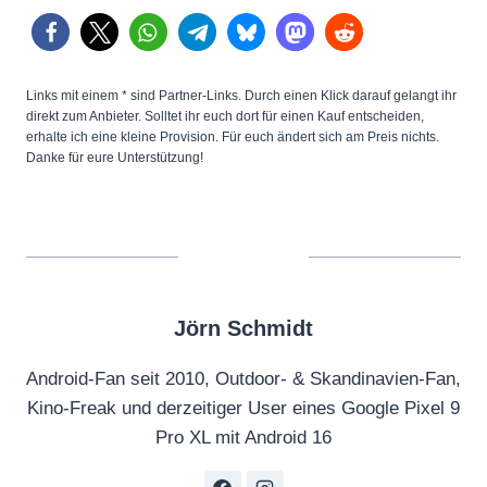
Links mit einem * sind Partner-Links. Durch einen Klick darauf gelangt ihr
direkt zum Anbieter. Solltet ihr euch dort für einen Kauf entscheiden,
erhalte ich eine kleine Provision. Für euch ändert sich am Preis nichts.
Danke für eure Unterstützung!
Jörn Schmidt
Android-Fan seit 2010, Outdoor- & Skandinavien-Fan,
Kino-Freak und derzeitiger User eines Google Pixel 9
Pro XL mit Android 16