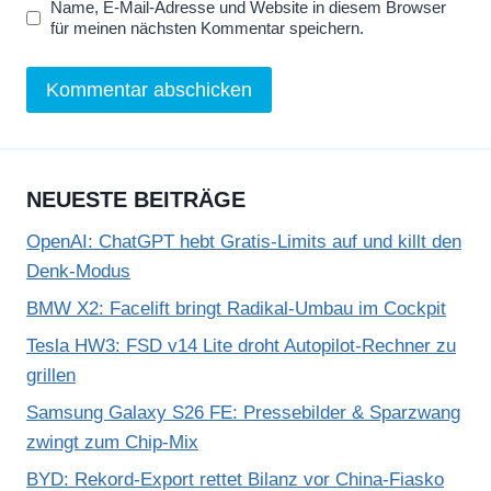
Name, E-Mail-Adresse und Website in diesem Browser
für meinen nächsten Kommentar speichern.
NEUESTE BEITRÄGE
OpenAI: ChatGPT hebt Gratis-Limits auf und killt den
Denk-Modus
BMW X2: Facelift bringt Radikal-Umbau im Cockpit
Tesla HW3: FSD v14 Lite droht Autopilot-Rechner zu
grillen
Samsung Galaxy S26 FE: Pressebilder & Sparzwang
zwingt zum Chip-Mix
BYD: Rekord-Export rettet Bilanz vor China-Fiasko