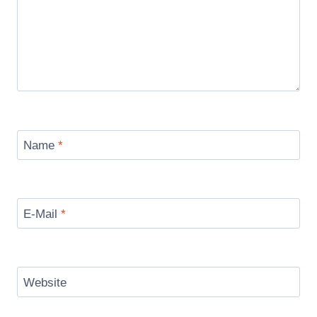
Name
*
E-Mail
*
Website