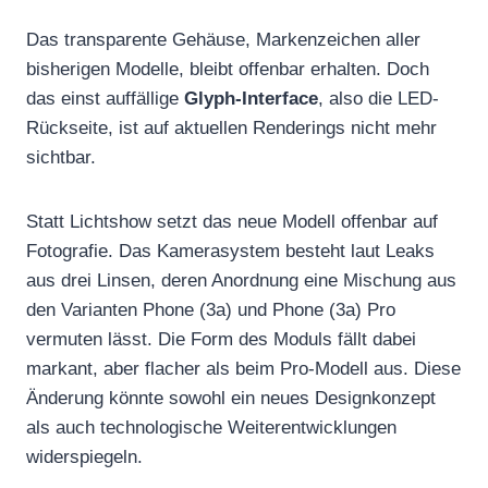
Das transparente Gehäuse, Markenzeichen aller
bisherigen Modelle, bleibt offenbar erhalten. Doch
das einst auffällige
Glyph-Interface
, also die LED-
Rückseite, ist auf aktuellen Renderings nicht mehr
sichtbar.
Statt Lichtshow setzt das neue Modell offenbar auf
Fotografie. Das Kamerasystem besteht laut Leaks
aus drei Linsen, deren Anordnung eine Mischung aus
den Varianten Phone (3a) und Phone (3a) Pro
vermuten lässt. Die Form des Moduls fällt dabei
markant, aber flacher als beim Pro-Modell aus. Diese
Änderung könnte sowohl ein neues Designkonzept
als auch technologische Weiterentwicklungen
widerspiegeln.