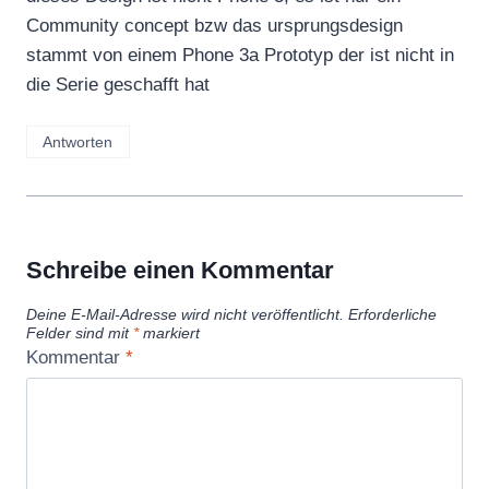
Community concept bzw das ursprungsdesign
stammt von einem Phone 3a Prototyp der ist nicht in
die Serie geschafft hat
Antworten
Schreibe einen Kommentar
Deine E-Mail-Adresse wird nicht veröffentlicht.
Erforderliche
Felder sind mit
*
markiert
Kommentar
*