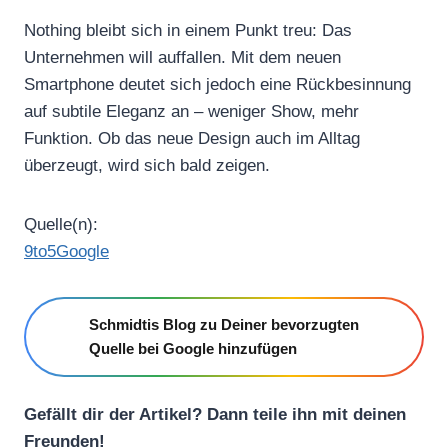
Nothing bleibt sich in einem Punkt treu: Das
Unternehmen will auffallen. Mit dem neuen
Smartphone deutet sich jedoch eine Rückbesinnung
auf subtile Eleganz an – weniger Show, mehr
Funktion. Ob das neue Design auch im Alltag
überzeugt, wird sich bald zeigen.
Quelle(n):
9to5Google
Schmidtis Blog zu Deiner bevorzugten
Quelle bei Google hinzufügen
Gefällt dir der Artikel? Dann teile ihn mit deinen
Freunden!