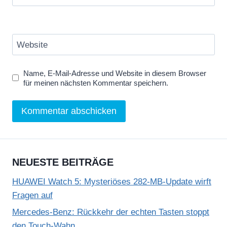
Website
Name, E-Mail-Adresse und Website in diesem Browser
für meinen nächsten Kommentar speichern.
NEUESTE BEITRÄGE
HUAWEI Watch 5: Mysteriöses 282-MB-Update wirft
Fragen auf
Mercedes-Benz: Rückkehr der echten Tasten stoppt
den Touch-Wahn