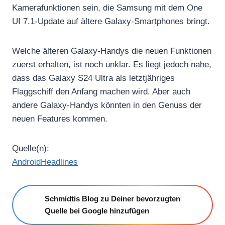
Kamerafunktionen sein, die Samsung mit dem One
UI 7.1-Update auf ältere Galaxy-Smartphones bringt.
Welche älteren Galaxy-Handys die neuen Funktionen
zuerst erhalten, ist noch unklar. Es liegt jedoch nahe,
dass das Galaxy S24 Ultra als letztjähriges
Flaggschiff den Anfang machen wird. Aber auch
andere Galaxy-Handys könnten in den Genuss der
neuen Features kommen.
Quelle(n):
AndroidHeadlines
Schmidtis Blog zu Deiner bevorzugten
Quelle bei Google hinzufügen