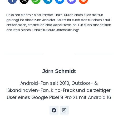
Links mit einem * sind Partner-Links. Durch einen Klick darauf
gelangt ihr direkt zum Anbieter. Solltet ihr euch dort für einen Kauf
entscheiden, erhalte ich eine kleine Provision. Für euch ändert sich
am Preis nichts. Danke für eure Unterstützung!
Jörn Schmidt
Android-Fan seit 2010, Outdoor- &
Skandinavien-Fan, Kino-Freak und derzeitiger
User eines Google Pixel 9 Pro XL mit Android 16