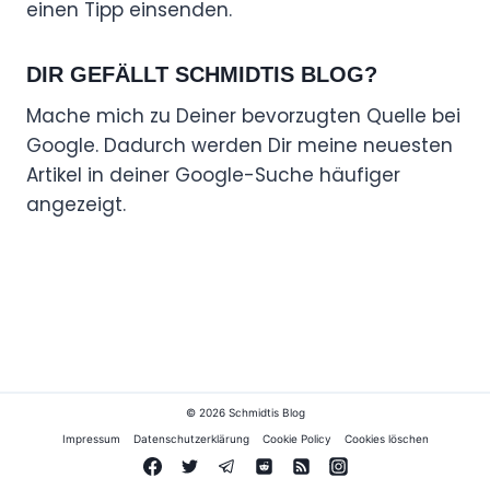
einen Tipp einsenden.
DIR GEFÄLLT SCHMIDTIS BLOG?
Mache mich zu Deiner bevorzugten Quelle bei
Google. Dadurch werden Dir meine neuesten
Artikel in deiner Google-Suche häufiger
angezeigt.
© 2026 Schmidtis Blog
Impressum
Datenschutzerklärung
Cookie Policy
Cookies löschen