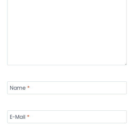
Name
*
E-Mail
*