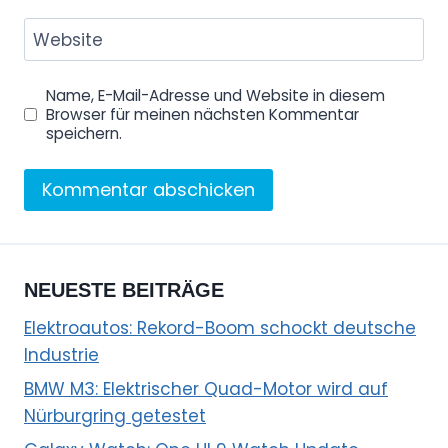
Website
Name, E-Mail-Adresse und Website in diesem
Browser für meinen nächsten Kommentar
speichern.
NEUESTE BEITRÄGE
Elektroautos: Rekord-Boom schockt deutsche
Industrie
BMW M3: Elektrischer Quad-Motor wird auf
Nürburgring getestet