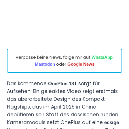
Verpasse keine News, folge mir auf
,
WhatsApp
oder
Mastodon
Google News
Das kommende
sorgt für
OnePlus 13T
Aufsehen: Ein geleaktes Video zeigt erstmals
das überarbeitete Design des Kompakt-
Flagships, das im April 2025 in China
debütieren soll. Statt des klassischen runden
Kameramoduls setzt OnePlus auf eine
eckige