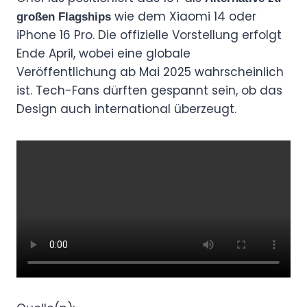
wie dem Xiaomi 14 oder
großen Flagships
iPhone 16 Pro. Die offizielle Vorstellung erfolgt
Ende April, wobei eine globale
Veröffentlichung ab Mai 2025 wahrscheinlich
ist. Tech-Fans dürften gespannt sein, ob das
Design auch international überzeugt.