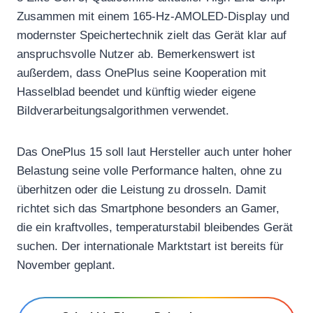
Zusammen mit einem 165-Hz-AMOLED-Display und
modernster Speichertechnik zielt das Gerät klar auf
anspruchsvolle Nutzer ab. Bemerkenswert ist
außerdem, dass OnePlus seine Kooperation mit
Hasselblad beendet und künftig wieder eigene
Bildverarbeitungsalgorithmen verwendet.
Das OnePlus 15 soll laut Hersteller auch unter hoher
Belastung seine volle Performance halten, ohne zu
überhitzen oder die Leistung zu drosseln. Damit
richtet sich das Smartphone besonders an Gamer,
die ein kraftvolles, temperaturstabil bleibendes Gerät
suchen. Der internationale Marktstart ist bereits für
November geplant.