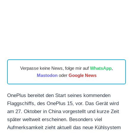
Verpasse keine News, folge mir auf
WhatsApp
,
Mastodon
oder
Google News
OnePlus bereitet den Start seines kommenden
Flaggschiffs, des OnePlus 15, vor. Das Gerät wird
am 27. Oktober in China vorgestellt und kurze Zeit
später weltweit erscheinen. Besonders viel
Aufmerksamkeit zieht aktuell das neue Kühlsystem