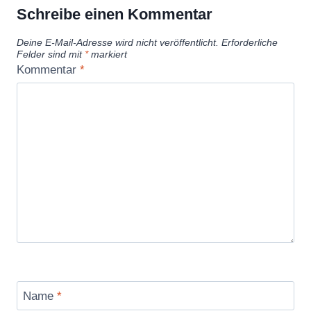
Schreibe einen Kommentar
Deine E-Mail-Adresse wird nicht veröffentlicht.
Erforderliche
Felder sind mit
*
markiert
Kommentar
*
Name
*