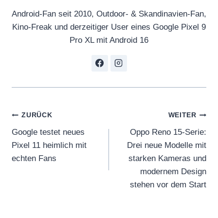
Android-Fan seit 2010, Outdoor- & Skandinavien-Fan,
Kino-Freak und derzeitiger User eines Google Pixel 9
Pro XL mit Android 16
Beitragsnavigation
ZURÜCK
WEITER
Google testet neues
Oppo Reno 15-Serie:
Pixel 11 heimlich mit
Drei neue Modelle mit
echten Fans
starken Kameras und
modernem Design
stehen vor dem Start