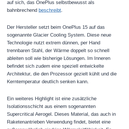
auf sich, das OnePlus selbstbewusst als
bahnbrechend
beschreibt
.
Der Hersteller setzt beim OnePlus 15 auf das
sogenannte Glacier Cooling System. Diese neue
Technologie nutzt extrem dünnen, per Hand
trennbaren Stahl, der Wärme doppelt so schnell
ableiten soll wie bisherige Lösungen. Im Inneren
befindet sich zudem eine speziell entwickelte
Architektur, die den Prozessor gezielt kühlt und die
Kerntemperatur deutlich senken kann.
Ein weiteres Highlight ist eine zusätzliche
Isolationsschicht aus einem sogenannten
Supercritical Aerogel. Dieses Material, das auch in
Raketenantrieben Verwendung findet, bietet eine