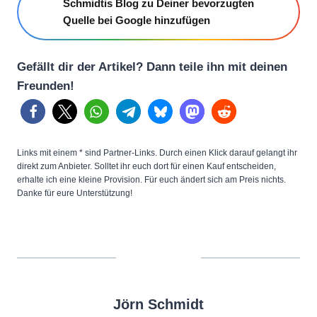
Schmidtis Blog zu Deiner bevorzugten
Quelle bei Google hinzufügen
Gefällt dir der Artikel? Dann teile ihn mit deinen
Freunden!
Links mit einem * sind Partner-Links. Durch einen Klick darauf gelangt ihr
direkt zum Anbieter. Solltet ihr euch dort für einen Kauf entscheiden,
erhalte ich eine kleine Provision. Für euch ändert sich am Preis nichts.
Danke für eure Unterstützung!
Jörn Schmidt