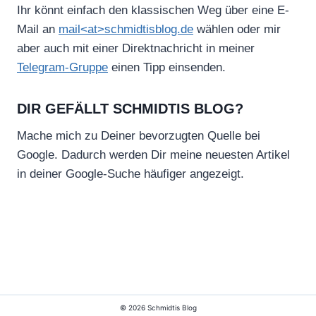
Ihr könnt einfach den klassischen Weg über eine E-
Mail an
mail<at>schmidtisblog.de
wählen oder mir
aber auch mit einer Direktnachricht in meiner
Telegram-Gruppe
einen Tipp einsenden.
DIR GEFÄLLT SCHMIDTIS BLOG?
Mache mich zu Deiner bevorzugten Quelle bei
Google. Dadurch werden Dir meine neuesten Artikel
in deiner Google-Suche häufiger angezeigt.
© 2026 Schmidtis Blog