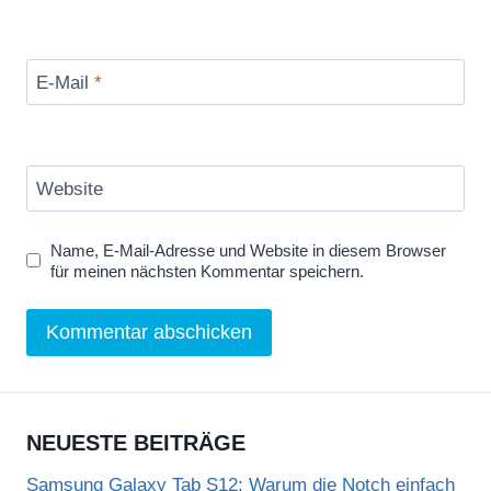
E-Mail
*
Website
Name, E-Mail-Adresse und Website in diesem Browser
für meinen nächsten Kommentar speichern.
NEUESTE BEITRÄGE
Samsung Galaxy Tab S12: Warum die Notch einfach