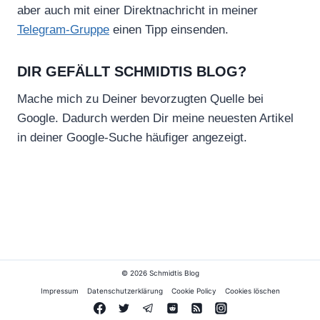
aber auch mit einer Direktnachricht in meiner
Telegram-Gruppe
einen Tipp einsenden.
DIR GEFÄLLT SCHMIDTIS BLOG?
Mache mich zu Deiner bevorzugten Quelle bei
Google. Dadurch werden Dir meine neuesten Artikel
in deiner Google-Suche häufiger angezeigt.
© 2026 Schmidtis Blog
Impressum
Datenschutzerklärung
Cookie Policy
Cookies löschen