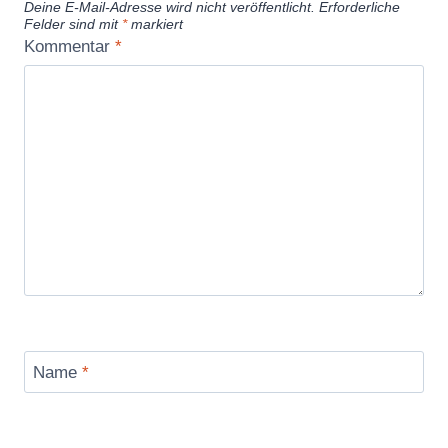
Deine E-Mail-Adresse wird nicht veröffentlicht.
Erforderliche
Felder sind mit
*
markiert
Kommentar
*
Name
*