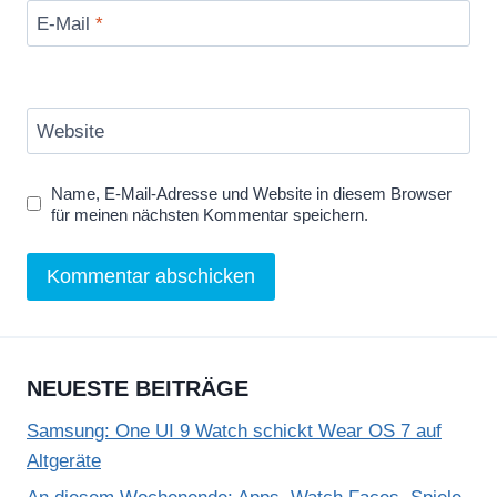
E-Mail
*
Website
Name, E-Mail-Adresse und Website in diesem Browser
für meinen nächsten Kommentar speichern.
NEUESTE BEITRÄGE
Samsung: One UI 9 Watch schickt Wear OS 7 auf
Altgeräte