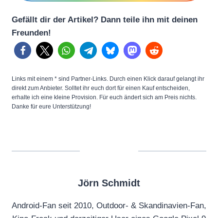
Gefällt dir der Artikel? Dann teile ihn mit deinen
Freunden!
Links mit einem * sind Partner-Links. Durch einen Klick darauf gelangt ihr
direkt zum Anbieter. Solltet ihr euch dort für einen Kauf entscheiden,
erhalte ich eine kleine Provision. Für euch ändert sich am Preis nichts.
Danke für eure Unterstützung!
Jörn Schmidt
Android-Fan seit 2010, Outdoor- & Skandinavien-Fan,