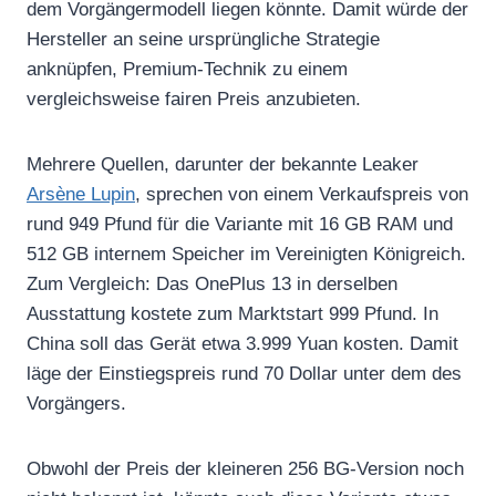
dem Vorgängermodell liegen könnte. Damit würde der
Hersteller an seine ursprüngliche Strategie
anknüpfen, Premium-Technik zu einem
vergleichsweise fairen Preis anzubieten.
Mehrere Quellen, darunter der bekannte Leaker
Arsène Lupin
, sprechen von einem Verkaufspreis von
rund 949 Pfund für die Variante mit 16 GB RAM und
512 GB internem Speicher im Vereinigten Königreich.
Zum Vergleich: Das OnePlus 13 in derselben
Ausstattung kostete zum Marktstart 999 Pfund. In
China soll das Gerät etwa 3.999 Yuan kosten. Damit
läge der Einstiegspreis rund 70 Dollar unter dem des
Vorgängers.
Obwohl der Preis der kleineren 256 BG-Version noch