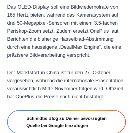
Das OLED-Display soll eine Bildwiederholrate von
165 Hertz bieten, während das Kamerasystem auf
drei 50-Megapixel-Sensoren mit einem 3,5-fachen
Periskop-Zoom setzt. Zudem ersetzt OnePlus laut
Berichten die bisherige Hasselblad-Abstimmung
durch eine hauseigene „DetailMax Engine“, die eine
präzisere Bildverarbeitung verspricht.
Der Marktstart in China ist für den 27. Oktober
vorgesehen, während die internationale Präsentation
voraussichtlich Mitte November folgen wird. Offiziell
hat OnePlus die Preise noch nicht bestätigt.
Schmidtis Blog zu Deiner bevorzugten
Quelle bei Google hinzufügen