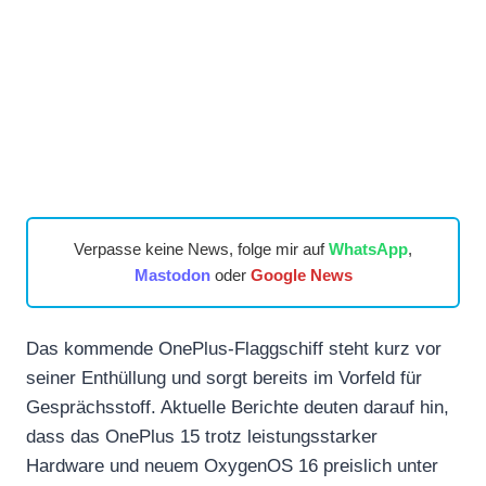
Verpasse keine News, folge mir auf
WhatsApp
,
Mastodon
oder
Google News
Das kommende OnePlus-Flaggschiff steht kurz vor
seiner Enthüllung und sorgt bereits im Vorfeld für
Gesprächsstoff. Aktuelle Berichte deuten darauf hin,
dass das OnePlus 15 trotz leistungsstarker
Hardware und neuem OxygenOS 16 preislich unter