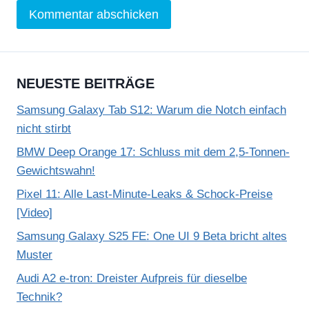
NEUESTE BEITRÄGE
Samsung Galaxy Tab S12: Warum die Notch einfach
nicht stirbt
BMW Deep Orange 17: Schluss mit dem 2,5-Tonnen-
Gewichtswahn!
Pixel 11: Alle Last-Minute-Leaks & Schock-Preise
[Video]
Samsung Galaxy S25 FE: One UI 9 Beta bricht altes
Muster
Audi A2 e-tron: Dreister Aufpreis für dieselbe
Technik?