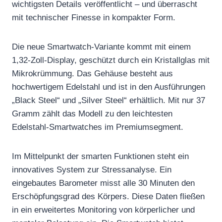
wichtigsten Details veröffentlicht – und überrascht
mit technischer Finesse in kompakter Form.
Die neue Smartwatch-Variante kommt mit einem
1,32-Zoll-Display, geschützt durch ein Kristallglas mit
Mikrokrümmung. Das Gehäuse besteht aus
hochwertigem Edelstahl und ist in den Ausführungen
„Black Steel“ und „Silver Steel“ erhältlich. Mit nur 37
Gramm zählt das Modell zu den leichtesten
Edelstahl-Smartwatches im Premiumsegment.
Im Mittelpunkt der smarten Funktionen steht ein
innovatives System zur Stressanalyse. Ein
eingebautes Barometer misst alle 30 Minuten den
Erschöpfungsgrad des Körpers. Diese Daten fließen
in ein erweitertes Monitoring von körperlicher und