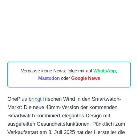
Verpasse keine News, folge mir auf
WhatsApp
,
Mastodon
oder
Google News
OnePlus
bringt
frischen Wind in den Smartwatch-
Markt: Die neue 43mm-Version der kommenden
Smartwatch kombiniert elegantes Design mit
ausgefeilten Gesundheitsfunktionen. Pünktlich zum
Verkaufsstart am 8. Juli 2025 hat der Hersteller die