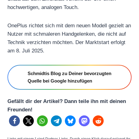
hochwertigen, analogen Touch.
OnePlus richtet sich mit dem neuen Modell gezielt an
Nutzer mit schmaleren Handgelenken, die nicht auf
Technik verzichten möchten. Der Marktstart erfolgt
am 8. Juli 2025.
Schmidtis Blog zu Deiner bevorzugten
Quelle bei Google hinzufügen
Gefällt dir der Artikel? Dann teile ihn mit deinen
Freunden!
Links mit einem * sind Partner-Links. Durch einen Klick darauf gelangt ihr