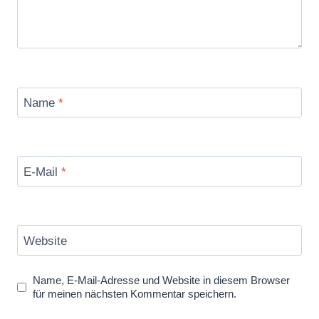
Name
*
E-Mail
*
Website
Name, E-Mail-Adresse und Website in diesem Browser
für meinen nächsten Kommentar speichern.