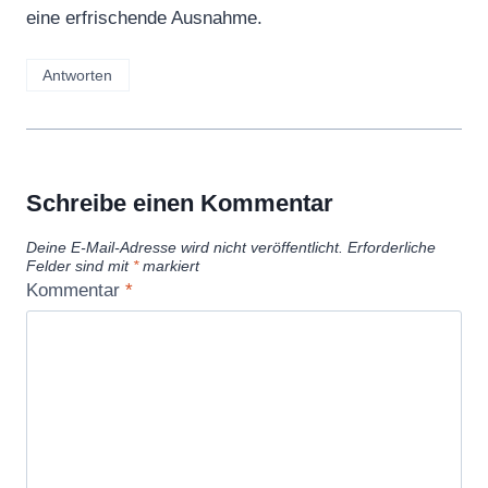
eine erfrischende Ausnahme.
Antworten
Schreibe einen Kommentar
Deine E-Mail-Adresse wird nicht veröffentlicht.
Erforderliche
Felder sind mit
*
markiert
Kommentar
*