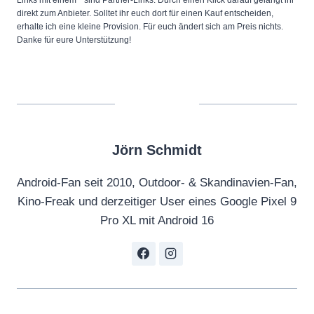
direkt zum Anbieter. Solltet ihr euch dort für einen Kauf entscheiden,
erhalte ich eine kleine Provision. Für euch ändert sich am Preis nichts.
Danke für eure Unterstützung!
Jörn Schmidt
Android-Fan seit 2010, Outdoor- & Skandinavien-Fan,
Kino-Freak und derzeitiger User eines Google Pixel 9
Pro XL mit Android 16