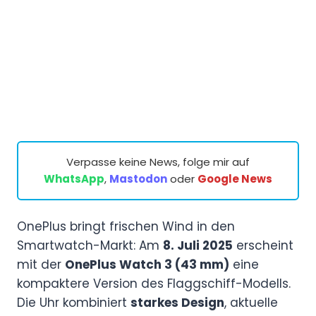
Verpasse keine News, folge mir auf
WhatsApp
,
Mastodon
oder
Google News
OnePlus bringt frischen Wind in den
Smartwatch-Markt: Am
8. Juli 2025
erscheint
mit der
OnePlus Watch 3 (43 mm)
eine
kompaktere Version des Flaggschiff-Modells.
Die Uhr kombiniert
starkes Design
, aktuelle