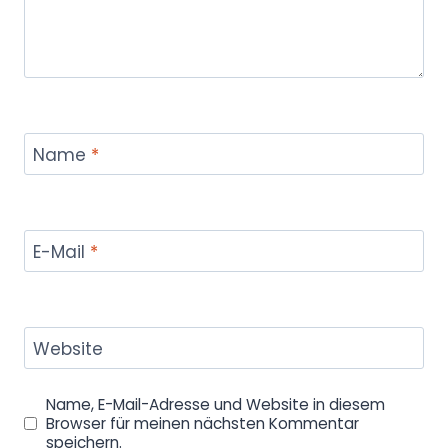
Name
*
E-Mail
*
Website
Name, E-Mail-Adresse und Website in diesem
Browser für meinen nächsten Kommentar
speichern.