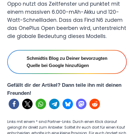
Oppo nutzt das Zeitfenster und punktet mit
einem massiven 6.000-mAh-Akku und 120-
Watt-Schnellladen. Dass das Find N6 zudem
das OnePlus Open beerben wird, unterstreicht
die globale Bedeutung dieses Modells.
Schmidtis Blog zu Deiner bevorzugten
Quelle bei Google hinzufügen
Gefällt dir der Artikel? Dann teile ihn mit deinen
Freunden!
Links mit einem * sind Partner-Links. Durch einen Klick darauf
gelangt ihr direkt zum Anbieter. Solltet ihr euch dort für einen Kauf
entscheiden, erhalte ich eine kleine Provision. Für euch ändert sich