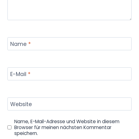
Name
*
E-Mail
*
Website
Name, E-Mail-Adresse und Website in diesem
Browser für meinen nächsten Kommentar
speichern.