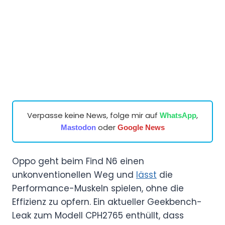
Verpasse keine News, folge mir auf
,
WhatsApp
oder
Mastodon
Google News
Oppo geht beim Find N6 einen
unkonventionellen Weg und
lässt
die
Performance-Muskeln spielen, ohne die
Effizienz zu opfern. Ein aktueller Geekbench-
Leak zum Modell CPH2765 enthüllt, dass