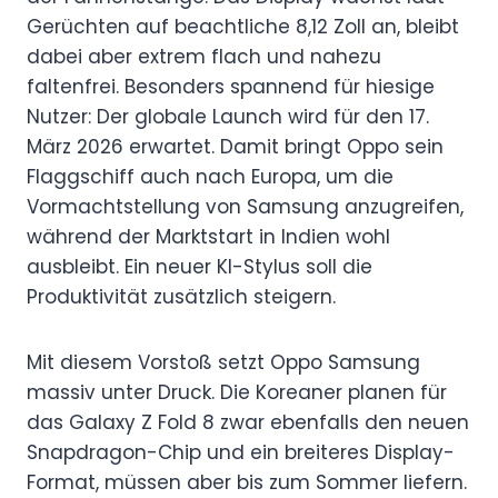
Gerüchten auf beachtliche 8,12 Zoll an, bleibt
dabei aber extrem flach und nahezu
faltenfrei. Besonders spannend für hiesige
Nutzer: Der globale Launch wird für den 17.
März 2026 erwartet. Damit bringt Oppo sein
Flaggschiff auch nach Europa, um die
Vormachtstellung von Samsung anzugreifen,
während der Marktstart in Indien wohl
ausbleibt. Ein neuer KI-Stylus soll die
Produktivität zusätzlich steigern.
Mit diesem Vorstoß setzt Oppo Samsung
massiv unter Druck. Die Koreaner planen für
das Galaxy Z Fold 8 zwar ebenfalls den neuen
Snapdragon-Chip und ein breiteres Display-
Format, müssen aber bis zum Sommer liefern.