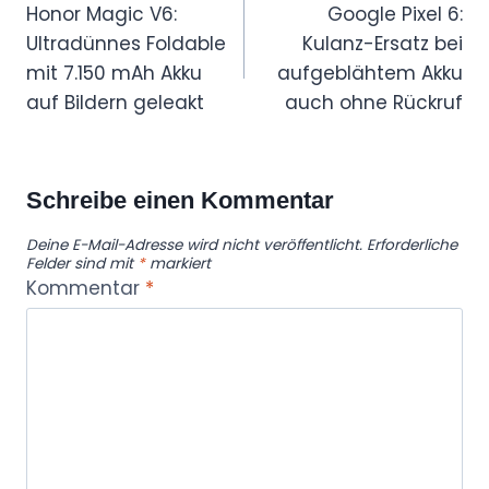
Honor Magic V6:
Google Pixel 6:
Ultradünnes Foldable
Kulanz-Ersatz bei
mit 7.150 mAh Akku
aufgeblähtem Akku
auf Bildern geleakt
auch ohne Rückruf
Schreibe einen Kommentar
Deine E-Mail-Adresse wird nicht veröffentlicht.
Erforderliche
Felder sind mit
*
markiert
Kommentar
*