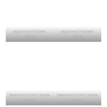
Oppo Find X7 | Quelle:
Oppo Find X7 | Quelle:
Oppo
Oppo
Oppo Find X7 Ultra | Quelle:
Oppo Find X7 Ultra | Quelle:
Oppo
Oppo