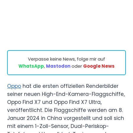
Verpasse keine News, folge mir auf
WhatsApp
,
Mastodon
oder
Google News
Oppo
hat die ersten offiziellen Renderbilder
seiner neuen High-End-Kamera-Flaggschiffe,
Oppo Find X7 und Oppo Find X7 Ultra,
veröffentlicht. Die Flaggschiffe werden am 8.
Januar 2024 in China vorgestellt und soll sich
mit einem 1-Zoll-Sensor, Dual-Periskop-