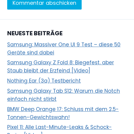
NEUESTE BEITRÄGE
Samsung: Massiver One UI 9 Test – diese 50
Geräte sind dabei
Samsung Galaxy Z Fold 8: Biegefest, aber
Staub bleibt der Erzfeind [Video]
Nothing Ear (3a) Testbericht
Samsung Galaxy Tab S12: Warum die Notch
einfach nicht stirbt
BMW Deep Orange 17: Schluss mit dem 2,5-
Tonnen-Gewichtswahn!
Pixel 11: Alle Last-Minute-Leaks & Schock-