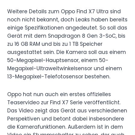
Weitere Details zum Oppo Find X7 Ultra sind
noch nicht bekannt, doch Leaks haben bereits
einige Spezifikationen angedeutet. So soll das
Gerät mit dem Snapdragon 8 Gen 3-SoC, bis
zu 16 GB RAM und bis zu 1 TB Speicher
ausgestattet sein. Die Kamera soll aus einem
50-Megapixel-Hauptsensor, einem 50-
Megapixel-Ultraweitwinkelsensor und einem
13-Megapixel-Telefotosensor bestehen.
Oppo hat nun auch ein erstes offizielles
Teaservideo zur Find X7 Serie veröffentlicht.
Das Video zeigt das Gerät aus verschiedenen
Perspektiven und betont dabei insbesondere
die Kamerafunktionen. Außerdem ist in dem
Video ein Stummschalter zu sehen, der auch