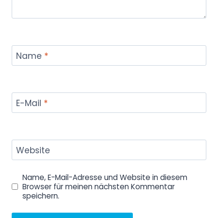
Name
*
E-Mail
*
Website
Name, E-Mail-Adresse und Website in diesem
Browser für meinen nächsten Kommentar
speichern.