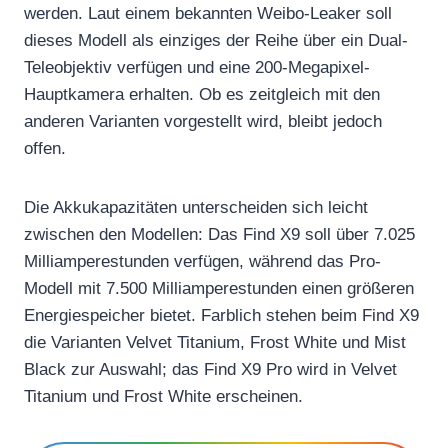
werden. Laut einem bekannten Weibo-Leaker soll
dieses Modell als einziges der Reihe über ein Dual-
Teleobjektiv verfügen und eine 200-Megapixel-
Hauptkamera erhalten. Ob es zeitgleich mit den
anderen Varianten vorgestellt wird, bleibt jedoch
offen.
Die Akkukapazitäten unterscheiden sich leicht
zwischen den Modellen: Das Find X9 soll über 7.025
Milliamperestunden verfügen, während das Pro-
Modell mit 7.500 Milliamperestunden einen größeren
Energiespeicher bietet. Farblich stehen beim Find X9
die Varianten Velvet Titanium, Frost White und Mist
Black zur Auswahl; das Find X9 Pro wird in Velvet
Titanium und Frost White erscheinen.