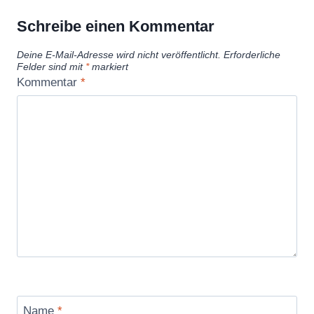
Schreibe einen Kommentar
Deine E-Mail-Adresse wird nicht veröffentlicht.
Erforderliche
Felder sind mit
*
markiert
Kommentar
*
Name
*