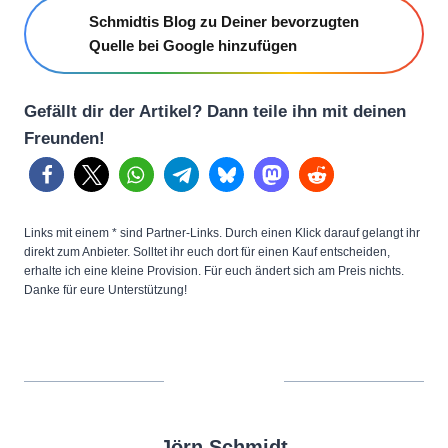
Schmidtis Blog zu Deiner bevorzugten
Quelle bei Google hinzufügen
Gefällt dir der Artikel? Dann teile ihn mit deinen
Freunden!
Links mit einem * sind Partner-Links. Durch einen Klick darauf gelangt ihr
direkt zum Anbieter. Solltet ihr euch dort für einen Kauf entscheiden,
erhalte ich eine kleine Provision. Für euch ändert sich am Preis nichts.
Danke für eure Unterstützung!
Jörn Schmidt