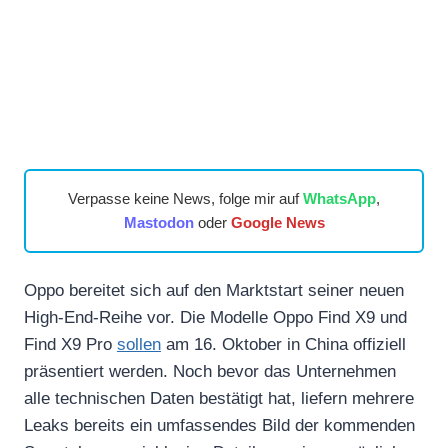
Verpasse keine News, folge mir auf
WhatsApp
,
Mastodon
oder
Google News
Oppo bereitet sich auf den Marktstart seiner neuen
High-End-Reihe vor. Die Modelle Oppo Find X9 und
Find X9 Pro
sollen
am 16. Oktober in China offiziell
präsentiert werden. Noch bevor das Unternehmen
alle technischen Daten bestätigt hat, liefern mehrere
Leaks bereits ein umfassendes Bild der kommenden