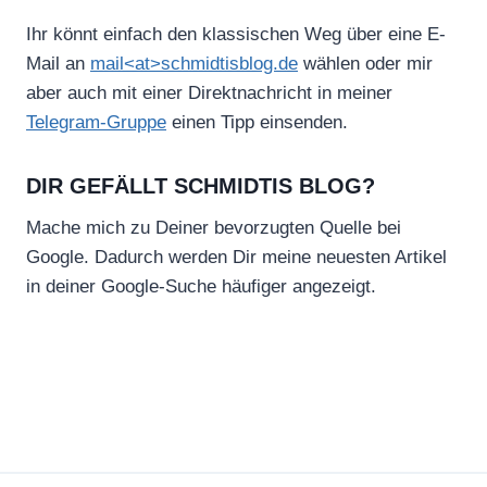
Ihr könnt einfach den klassischen Weg über eine E-
Mail an
mail<at>schmidtisblog.de
wählen oder mir
aber auch mit einer Direktnachricht in meiner
Telegram-Gruppe
einen Tipp einsenden.
DIR GEFÄLLT SCHMIDTIS BLOG?
Mache mich zu Deiner bevorzugten Quelle bei
Google. Dadurch werden Dir meine neuesten Artikel
in deiner Google-Suche häufiger angezeigt.