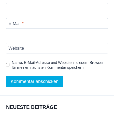
E-Mail
*
Website
Name, E-Mail-Adresse und Website in diesem Browser
für meinen nächsten Kommentar speichern.
NEUESTE BEITRÄGE