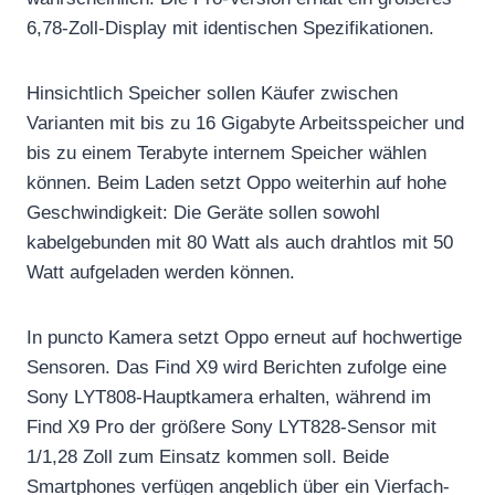
6,78-Zoll-Display mit identischen Spezifikationen.
Hinsichtlich Speicher sollen Käufer zwischen
Varianten mit bis zu 16 Gigabyte Arbeitsspeicher und
bis zu einem Terabyte internem Speicher wählen
können. Beim Laden setzt Oppo weiterhin auf hohe
Geschwindigkeit: Die Geräte sollen sowohl
kabelgebunden mit 80 Watt als auch drahtlos mit 50
Watt aufgeladen werden können.
In puncto Kamera setzt Oppo erneut auf hochwertige
Sensoren. Das Find X9 wird Berichten zufolge eine
Sony LYT808-Hauptkamera erhalten, während im
Find X9 Pro der größere Sony LYT828-Sensor mit
1/1,28 Zoll zum Einsatz kommen soll. Beide
Smartphones verfügen angeblich über ein Vierfach-