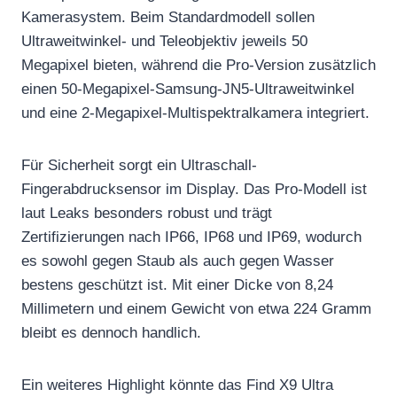
Kamerasystem. Beim Standardmodell sollen
Ultraweitwinkel- und Teleobjektiv jeweils 50
Megapixel bieten, während die Pro-Version zusätzlich
einen 50-Megapixel-Samsung-JN5-Ultraweitwinkel
und eine 2-Megapixel-Multispektralkamera integriert.
Für Sicherheit sorgt ein Ultraschall-
Fingerabdrucksensor im Display. Das Pro-Modell ist
laut Leaks besonders robust und trägt
Zertifizierungen nach IP66, IP68 und IP69, wodurch
es sowohl gegen Staub als auch gegen Wasser
bestens geschützt ist. Mit einer Dicke von 8,24
Millimetern und einem Gewicht von etwa 224 Gramm
bleibt es dennoch handlich.
Ein weiteres Highlight könnte das Find X9 Ultra