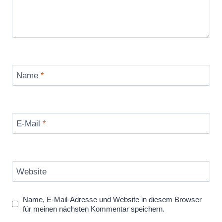
Name
*
E-Mail
*
Website
Name, E-Mail-Adresse und Website in diesem Browser
für meinen nächsten Kommentar speichern.