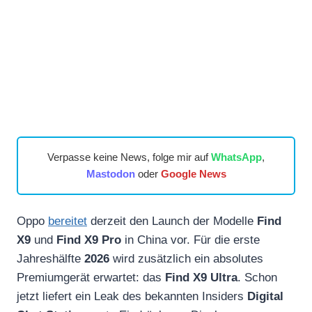
Verpasse keine News, folge mir auf
WhatsApp
,
Mastodon
oder
Google News
Oppo
bereitet
derzeit den Launch der Modelle
Find
X9
und
Find X9 Pro
in China vor. Für die erste
Jahreshälfte
2026
wird zusätzlich ein absolutes
Premiumgerät erwartet: das
Find X9 Ultra
. Schon
jetzt liefert ein Leak des bekannten Insiders
Digital