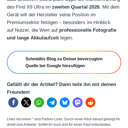
des Find X9 Ultra im
zweiten Quartal 2026
. Mit dem
Gerät will der Hersteller seine Position im
Premiumsektor festigen – besonders im Hinblick
auf Nutzer, die Wert auf
professionelle Fotografie
und lange Akkulaufzeit
legen.
Schmidtis Blog zu Deiner bevorzugten
Quelle bei Google hinzufügen
Gefällt dir der Artikel? Dann teile ihn mit deinen
Freunden!
Links mit einem * sind Partner-Links. Durch einen Klick darauf gelangt ihr
direkt zum Anbieter. Solltet ihr euch dort für einen Kauf entscheiden,