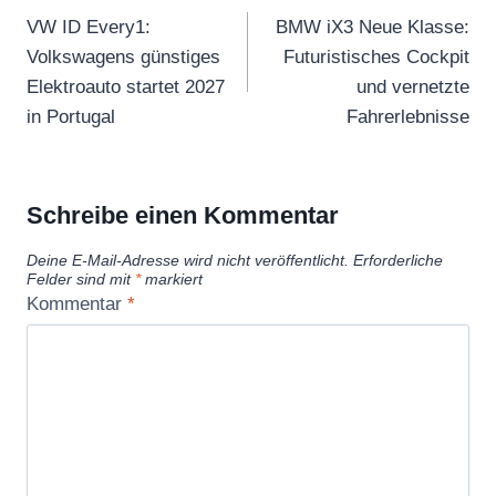
VW ID Every1:
BMW iX3 Neue Klasse:
Volkswagens günstiges
Futuristisches Cockpit
Elektroauto startet 2027
und vernetzte
in Portugal
Fahrerlebnisse
Schreibe einen Kommentar
Deine E-Mail-Adresse wird nicht veröffentlicht.
Erforderliche
Felder sind mit
*
markiert
Kommentar
*