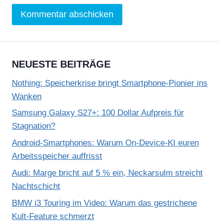
NEUESTE BEITRÄGE
Nothing: Speicherkrise bringt Smartphone-Pionier ins
Wanken
Samsung Galaxy S27+: 100 Dollar Aufpreis für
Stagnation?
Android-Smartphones: Warum On-Device-KI euren
Arbeitsspeicher auffrisst
Audi: Marge bricht auf 5 % ein, Neckarsulm streicht
Nachtschicht
BMW i3 Touring im Video: Warum das gestrichene
Kult-Feature schmerzt