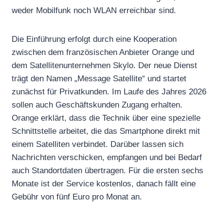
weder Mobilfunk noch WLAN erreichbar sind.
Die Einführung erfolgt durch eine Kooperation
zwischen dem französischen Anbieter Orange und
dem Satellitenunternehmen Skylo. Der neue Dienst
trägt den Namen „Message Satellite“ und startet
zunächst für Privatkunden. Im Laufe des Jahres 2026
sollen auch Geschäftskunden Zugang erhalten.
Orange erklärt, dass die Technik über eine spezielle
Schnittstelle arbeitet, die das Smartphone direkt mit
einem Satelliten verbindet. Darüber lassen sich
Nachrichten verschicken, empfangen und bei Bedarf
auch Standortdaten übertragen. Für die ersten sechs
Monate ist der Service kostenlos, danach fällt eine
Gebühr von fünf Euro pro Monat an.