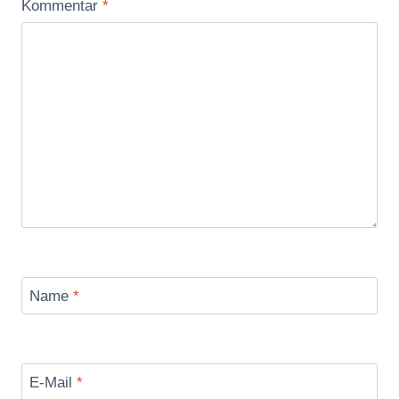
Kommentar
*
Name
*
E-Mail
*