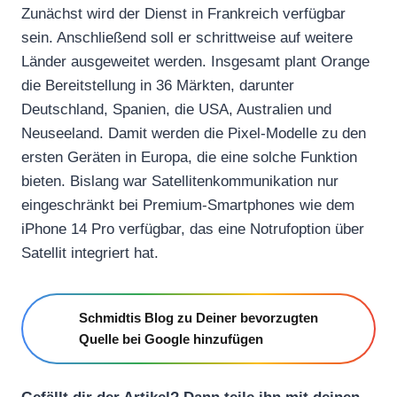
Zunächst wird der Dienst in Frankreich verfügbar
sein. Anschließend soll er schrittweise auf weitere
Länder ausgeweitet werden. Insgesamt plant Orange
die Bereitstellung in 36 Märkten, darunter
Deutschland, Spanien, die USA, Australien und
Neuseeland. Damit werden die Pixel-Modelle zu den
ersten Geräten in Europa, die eine solche Funktion
bieten. Bislang war Satellitenkommunikation nur
eingeschränkt bei Premium-Smartphones wie dem
iPhone 14 Pro verfügbar, das eine Notrufoption über
Satellit integriert hat.
Schmidtis Blog zu Deiner bevorzugten
Quelle bei Google hinzufügen