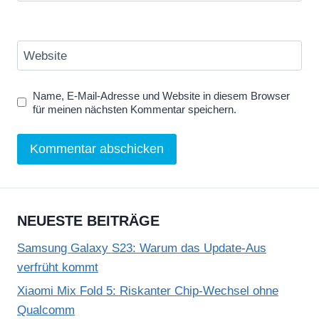
Website
Name, E-Mail-Adresse und Website in diesem Browser
für meinen nächsten Kommentar speichern.
NEUESTE BEITRÄGE
Samsung Galaxy S23: Warum das Update-Aus
verfrüht kommt
Xiaomi Mix Fold 5: Riskanter Chip-Wechsel ohne
Qualcomm