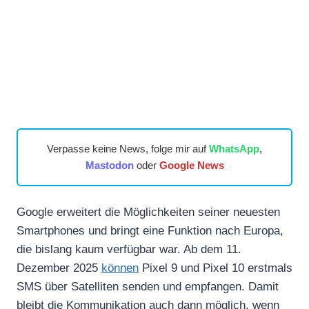
Verpasse keine News, folge mir auf
WhatsApp
,
Mastodon
oder
Google News
Google erweitert die Möglichkeiten seiner neuesten
Smartphones und bringt eine Funktion nach Europa,
die bislang kaum verfügbar war. Ab dem 11.
Dezember 2025
können
Pixel 9 und Pixel 10 erstmals
SMS über Satelliten senden und empfangen. Damit
bleibt die Kommunikation auch dann möglich, wenn