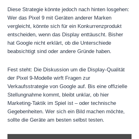
Diese Strategie könnte jedoch nach hinten losgehen:
Wer das Pixel 9 mit Geräten anderer Marken
vergleicht, könnte sich für ein Konkurrenzprodukt
entscheiden, wenn das Display enttäuscht. Bisher
hat Google nicht erklärt, ob die Unterschiede
beabsichtigt sind oder andere Gründe haben.
Fest steht: Die Diskussion um die Display-Qualität
der Pixel 9-Modelle wirft Fragen zur
Verkaufsstrategie von Google auf. Bis eine offizielle
Stellungnahme kommt, bleibt unklar, ob hier
Marketing-Taktik im Spiel ist – oder technische
Gegebenheiten. Wer sich ein Bild machen möchte,
sollte die Geräte am besten selbst testen.
„