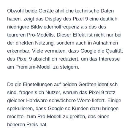
Obwohl beide Geräte ähnliche technische Daten
haben, zeigt das Display des Pixel 9 eine deutlich
niedrigere Bildwiederholfrequenz als das des
teureren Pro-Modells. Dieser Effekt ist nicht nur bei
der direkten Nutzung, sondern auch in Aufnahmen
erkennbar. Viele vermuten, dass Google die Qualität
des Pixel 9 absichtlich reduziert, um das Interesse
am Premium-Modell zu steigern.
Da die Einstellungen auf beiden Geräten identisch
sind, fragen sich Nutzer, warum das Pixel 9 trotz
gleicher Hardware schwächere Werte liefert. Einige
spekulieren, dass Google so Kunden dazu bringen
möchte, zum Pro-Modell zu greifen, das einen
höheren Preis hat.