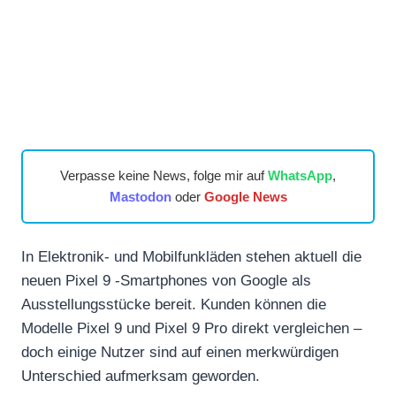
Verpasse keine News, folge mir auf
WhatsApp
,
Mastodon
oder
Google News
In Elektronik- und Mobilfunkläden stehen aktuell die
neuen Pixel 9 -Smartphones von Google als
Ausstellungsstücke bereit. Kunden können die
Modelle Pixel 9 und Pixel 9 Pro direkt vergleichen –
doch einige Nutzer sind auf einen merkwürdigen
Unterschied aufmerksam geworden.