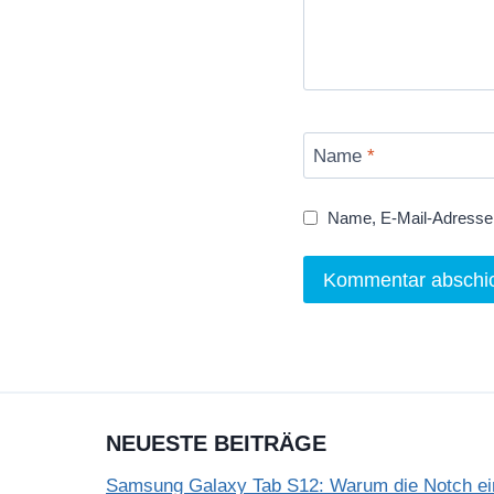
Name
*
Name, E-Mail-Adresse 
NEUESTE BEITRÄGE
Samsung Galaxy Tab S12: Warum die Notch einf