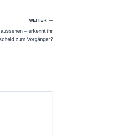
WEITER
 aussehen – erkennt ihr
scheid zum Vorgänger?