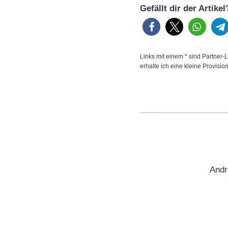
Gefällt dir der Artike
Links mit einem * sind Partner-L
erhalte ich eine kleine Provisio
Andr