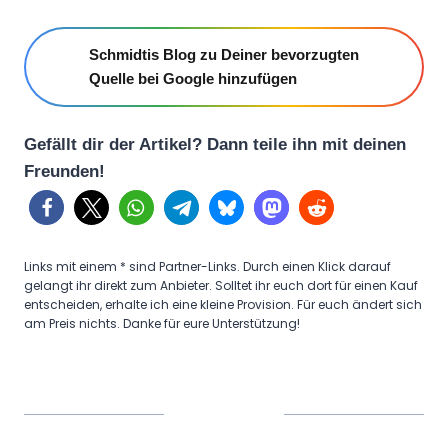
Schmidtis Blog zu Deiner bevorzugten
Quelle bei Google hinzufügen
Gefällt dir der Artikel? Dann teile ihn mit deinen
Freunden!
Links mit einem * sind Partner-Links. Durch einen Klick darauf
gelangt ihr direkt zum Anbieter. Solltet ihr euch dort für einen Kauf
entscheiden, erhalte ich eine kleine Provision. Für euch ändert sich
am Preis nichts. Danke für eure Unterstützung!