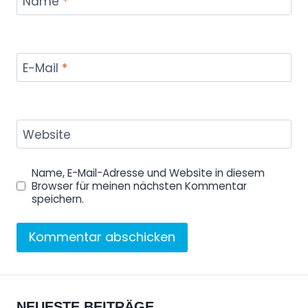
Name
*
E-Mail
*
Website
Name, E-Mail-Adresse und Website in diesem
Browser für meinen nächsten Kommentar
speichern.
NEUESTE BEITRÄGE