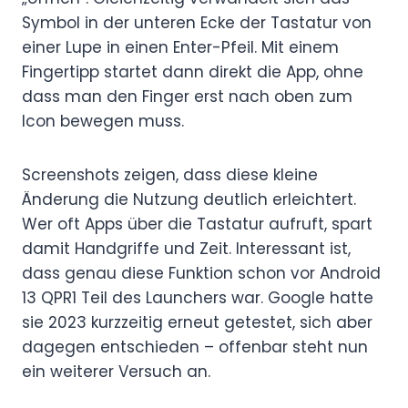
Symbol in der unteren Ecke der Tastatur von
einer Lupe in einen Enter-Pfeil. Mit einem
Fingertipp startet dann direkt die App, ohne
dass man den Finger erst nach oben zum
Icon bewegen muss.
Screenshots zeigen, dass diese kleine
Änderung die Nutzung deutlich erleichtert.
Wer oft Apps über die Tastatur aufruft, spart
damit Handgriffe und Zeit. Interessant ist,
dass genau diese Funktion schon vor Android
13 QPR1 Teil des Launchers war. Google hatte
sie 2023 kurzzeitig erneut getestet, sich aber
dagegen entschieden – offenbar steht nun
ein weiterer Versuch an.