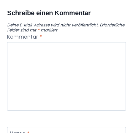
Schreibe einen Kommentar
Deine E-Mail-Adresse wird nicht veröffentlicht.
Erforderliche
Felder sind mit
*
markiert
Kommentar
*