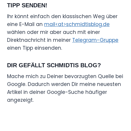
TIPP SENDEN!
Ihr könnt einfach den klassischen Weg über
eine E-Mail an
mail<at>schmidtisblog.de
wählen oder mir aber auch mit einer
Direktnachricht in meiner
Telegram-Gruppe
einen Tipp einsenden.
DIR GEFÄLLT SCHMIDTIS BLOG?
Mache mich zu Deiner bevorzugten Quelle bei
Google. Dadurch werden Dir meine neuesten
Artikel in deiner Google-Suche häufiger
angezeigt.