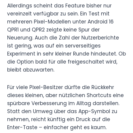
Allerdings scheint das Feature bisher nur
vereinzelt verfügbar zu sein. Ein Test mit
mehreren Pixel-Modellen unter Android 16
QPR1 und QPR2 zeigte keine Spur der
Neuerung. Auch die Zahl der Nutzerberichte
ist gering, was auf ein serverseitiges
Experiment in sehr kleiner Runde hindeutet. Ob
die Option bald für alle freigeschaltet wird,
bleibt abzuwarten.
Für viele Pixel-Besitzer dürfte die Rückkehr
dieses kleinen, aber nützlichen Shortcuts eine
spürbare Verbesserung im Alltag darstellen.
Statt den Umweg über das App-Symbol zu
nehmen, reicht künftig ein Druck auf die
Enter-Taste – einfacher geht es kaum.