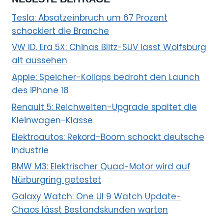
Tesla: Absatzeinbruch um 67 Prozent
schockiert die Branche
VW ID. Era 5X: Chinas Blitz-SUV lässt Wolfsburg
alt aussehen
Apple: Speicher-Kollaps bedroht den Launch
des iPhone 18
Renault 5: Reichweiten-Upgrade spaltet die
Kleinwagen-Klasse
Elektroautos: Rekord-Boom schockt deutsche
Industrie
BMW M3: Elektrischer Quad-Motor wird auf
Nürburgring getestet
Galaxy Watch: One UI 9 Watch Update-
Chaos lässt Bestandskunden warten