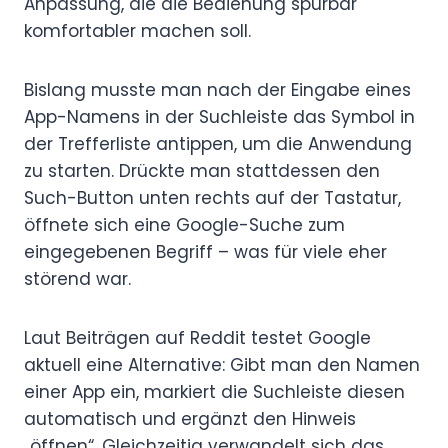
Anpassung, die die Bedienung spürbar
komfortabler machen soll.
Bislang musste man nach der Eingabe eines
App-Namens in der Suchleiste das Symbol in
der Trefferliste antippen, um die Anwendung
zu starten. Drückte man stattdessen den
Such-Button unten rechts auf der Tastatur,
öffnete sich eine Google-Suche zum
eingegebenen Begriff – was für viele eher
störend war.
Laut Beiträgen auf Reddit testet Google
aktuell eine Alternative: Gibt man den Namen
einer App ein, markiert die Suchleiste diesen
automatisch und ergänzt den Hinweis
„öffnen“. Gleichzeitig verwandelt sich das