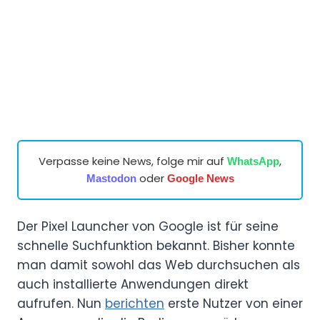
Verpasse keine News, folge mir auf
,
WhatsApp
oder
Mastodon
Google News
Der Pixel Launcher von Google ist für seine
schnelle Suchfunktion bekannt. Bisher konnte
man damit sowohl das Web durchsuchen als
auch installierte Anwendungen direkt
aufrufen. Nun
berichten
erste Nutzer von einer