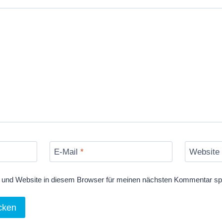
E-Mail
*
Website
und Website in diesem Browser für meinen nächsten Kommentar sp