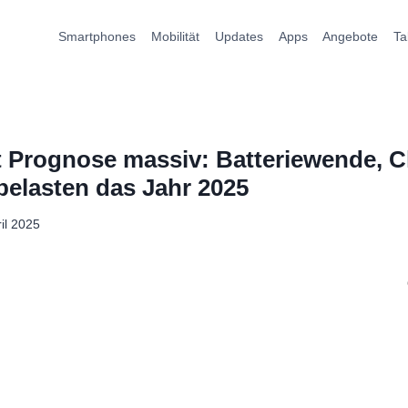
Smartphones
Mobilität
Updates
Apps
Angebote
Ta
 Prognose massiv: Batteriewende, 
belasten das Jahr 2025
ril 2025