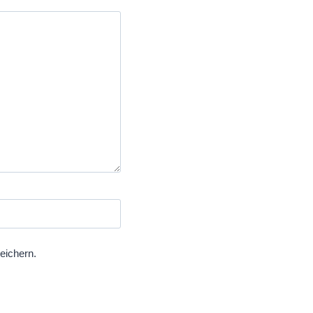
eichern.