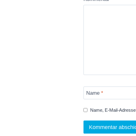
Name
*
Name, E-Mail-Adresse 