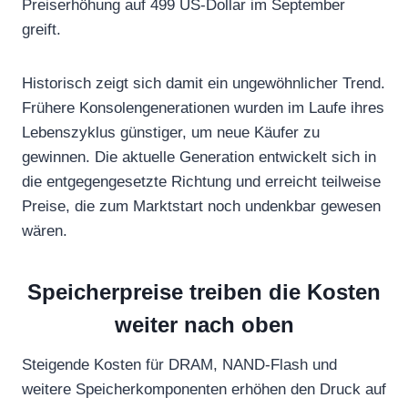
Preiserhöhung auf 499 US-Dollar im September
greift.
Historisch zeigt sich damit ein ungewöhnlicher Trend.
Frühere Konsolengenerationen wurden im Laufe ihres
Lebenszyklus günstiger, um neue Käufer zu
gewinnen. Die aktuelle Generation entwickelt sich in
die entgegengesetzte Richtung und erreicht teilweise
Preise, die zum Marktstart noch undenkbar gewesen
wären.
Speicherpreise treiben die Kosten
weiter nach oben
Steigende Kosten für DRAM, NAND-Flash und
weitere Speicherkomponenten erhöhen den Druck auf