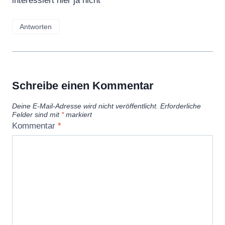
interessiert hier ja nicht
Antworten
Schreibe einen Kommentar
Deine E-Mail-Adresse wird nicht veröffentlicht.
Erforderliche
Felder sind mit
*
markiert
Kommentar
*