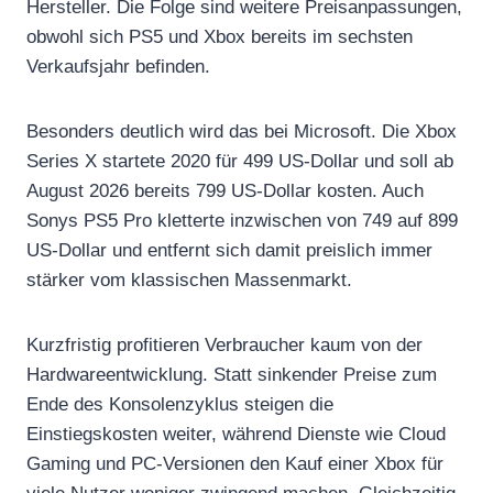
Hersteller. Die Folge sind weitere Preisanpassungen,
obwohl sich PS5 und Xbox bereits im sechsten
Verkaufsjahr befinden.
Besonders deutlich wird das bei Microsoft. Die Xbox
Series X startete 2020 für 499 US-Dollar und soll ab
August 2026 bereits 799 US-Dollar kosten. Auch
Sonys PS5 Pro kletterte inzwischen von 749 auf 899
US-Dollar und entfernt sich damit preislich immer
stärker vom klassischen Massenmarkt.
Kurzfristig profitieren Verbraucher kaum von der
Hardwareentwicklung. Statt sinkender Preise zum
Ende des Konsolenzyklus steigen die
Einstiegskosten weiter, während Dienste wie Cloud
Gaming und PC-Versionen den Kauf einer Xbox für