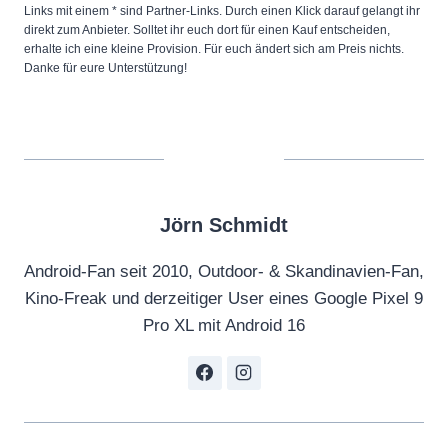
Links mit einem * sind Partner-Links. Durch einen Klick darauf gelangt ihr
direkt zum Anbieter. Solltet ihr euch dort für einen Kauf entscheiden,
erhalte ich eine kleine Provision. Für euch ändert sich am Preis nichts.
Danke für eure Unterstützung!
Jörn Schmidt
Android-Fan seit 2010, Outdoor- & Skandinavien-Fan,
Kino-Freak und derzeitiger User eines Google Pixel 9
Pro XL mit Android 16