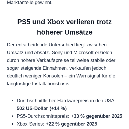
Marktanteile gewinnt.
PS5 und Xbox verlieren trotz
höherer Umsätze
Der entscheidende Unterschied liegt zwischen
Umsatz und Absatz. Sony und Microsoft erzielen
durch höhere Verkaufspreise teilweise stabile oder
sogar steigende Einnahmen, verkaufen jedoch
deutlich weniger Konsolen – ein Warnsignal für die
langfristige Installationsbasis.
Durchschnittlicher Hardwarepreis in den USA:
502 US-Dollar (+14 %)
PS5-Durchschnittspreis:
+33 % gegenüber 2025
Xbox Series:
+22 % gegenüber 2025