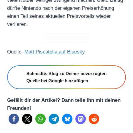
viele Nutzer weniger zwingend machen. Gleichzeitig
dürfte Nintendo nach der eigenen Preiserhöhung
einen Teil seines aktuellen Preisvorteils wieder
verlieren.
Quelle:
Matt Piscatella auf Bluesky
Schmidtis Blog zu Deiner bevorzugten
Quelle bei Google hinzufügen
Gefällt dir der Artikel? Dann teile ihn mit deinen
Freunden!