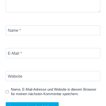
Name
*
E-Mail
*
Website
Name, E-Mail-Adresse und Website in diesem Browser
für meinen nächsten Kommentar speichern.