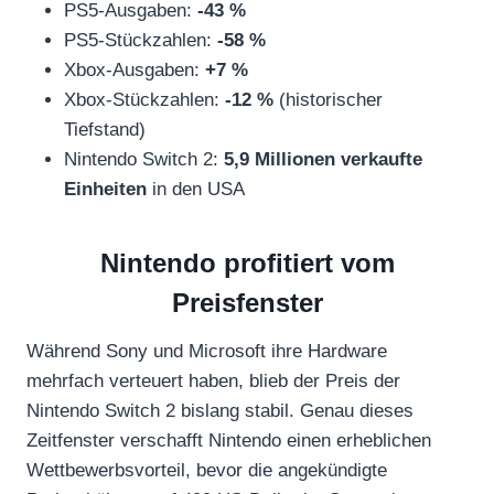
PS5-Ausgaben:
-43 %
PS5-Stückzahlen:
-58 %
Xbox-Ausgaben:
+7 %
Xbox-Stückzahlen:
-12 %
(historischer
Tiefstand)
Nintendo Switch 2:
5,9 Millionen verkaufte
Einheiten
in den USA
Nintendo profitiert vom
Preisfenster
Während Sony und Microsoft ihre Hardware
mehrfach verteuert haben, blieb der Preis der
Nintendo Switch 2 bislang stabil. Genau dieses
Zeitfenster verschafft Nintendo einen erheblichen
Wettbewerbsvorteil, bevor die angekündigte