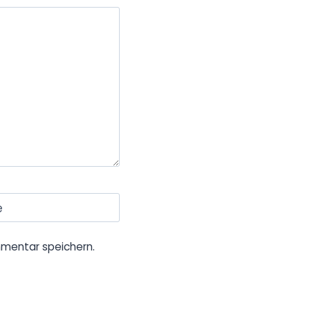
e
mentar speichern.