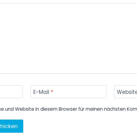
E-Mail
*
Websit
se und Website in diesem Browser für meinen nächsten Kom