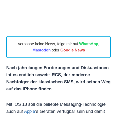
Verpasse keine News, folge mir auf
WhatsApp
,
Mastodon
oder
Google News
Nach jahrelangen Forderungen und Diskussionen
ist es endlich soweit: RCS, der moderne
Nachfolger der klassischen SMS, wird seinen Weg
auf das iPhone finden.
Mit iOS 18 soll die beliebte Messaging-Technologie
auch auf
Apple
’s Geräten verfügbar sein und damit