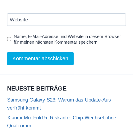
Website
Name, E-Mail-Adresse und Website in diesem Browser
für meinen nächsten Kommentar speichern.
NEUESTE BEITRÄGE
Samsung Galaxy S23: Warum das Update-Aus
verfrüht kommt
Xiaomi Mix Fold 5: Riskanter Chip-Wechsel ohne
Qualcomm