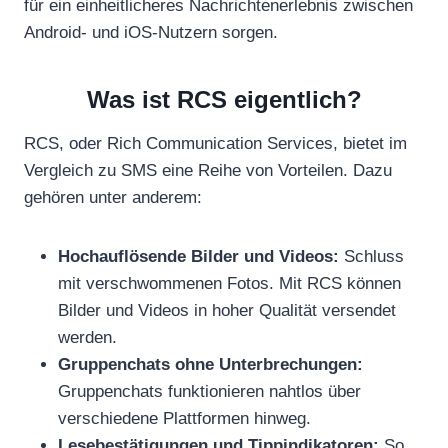
für ein einheitlicheres Nachrichtenerlebnis zwischen
Android- und iOS-Nutzern sorgen.
Was ist RCS eigentlich?
RCS, oder Rich Communication Services, bietet im
Vergleich zu SMS eine Reihe von Vorteilen. Dazu
gehören unter anderem:
Hochauflösende Bilder und Videos:
Schluss
mit verschwommenen Fotos. Mit RCS können
Bilder und Videos in hoher Qualität versendet
werden.
Gruppenchats ohne Unterbrechungen:
Gruppenchats funktionieren nahtlos über
verschiedene Plattformen hinweg.
Lesebestätigungen und Tippindikatoren:
So