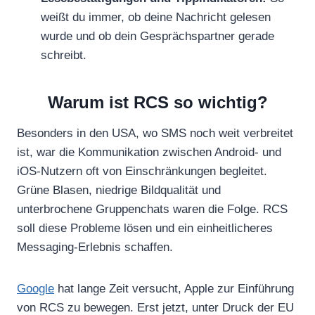
weißt du immer, ob deine Nachricht gelesen
wurde und ob dein Gesprächspartner gerade
schreibt.
Warum ist RCS so wichtig?
Besonders in den USA, wo SMS noch weit verbreitet
ist, war die Kommunikation zwischen Android- und
iOS-Nutzern oft von Einschränkungen begleitet.
Grüne Blasen, niedrige Bildqualität und
unterbrochene Gruppenchats waren die Folge. RCS
soll diese Probleme lösen und ein einheitlicheres
Messaging-Erlebnis schaffen.
Google
hat lange Zeit versucht, Apple zur Einführung
von RCS zu bewegen. Erst jetzt, unter Druck der EU