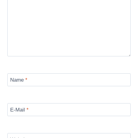
Name
*
E-Mail
*