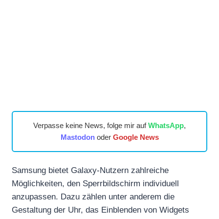
Verpasse keine News, folge mir auf
WhatsApp
,
Mastodon
oder
Google News
Samsung bietet Galaxy-Nutzern zahlreiche
Möglichkeiten, den Sperrbildschirm individuell
anzupassen. Dazu zählen unter anderem die
Gestaltung der Uhr, das Einblenden von Widgets