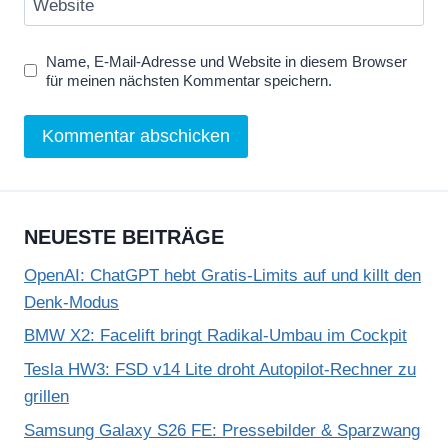
Website
Name, E-Mail-Adresse und Website in diesem Browser
für meinen nächsten Kommentar speichern.
NEUESTE BEITRÄGE
OpenAI: ChatGPT hebt Gratis-Limits auf und killt den
Denk-Modus
BMW X2: Facelift bringt Radikal-Umbau im Cockpit
Tesla HW3: FSD v14 Lite droht Autopilot-Rechner zu
grillen
Samsung Galaxy S26 FE: Pressebilder & Sparzwang