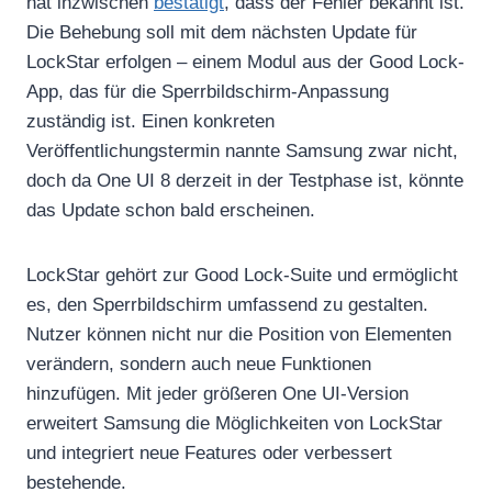
hat inzwischen
bestätigt
, dass der Fehler bekannt ist.
Die Behebung soll mit dem nächsten Update für
LockStar erfolgen – einem Modul aus der Good Lock-
App, das für die Sperrbildschirm-Anpassung
zuständig ist. Einen konkreten
Veröffentlichungstermin nannte Samsung zwar nicht,
doch da One UI 8 derzeit in der Testphase ist, könnte
das Update schon bald erscheinen.
LockStar gehört zur Good Lock-Suite und ermöglicht
es, den Sperrbildschirm umfassend zu gestalten.
Nutzer können nicht nur die Position von Elementen
verändern, sondern auch neue Funktionen
hinzufügen. Mit jeder größeren One UI-Version
erweitert Samsung die Möglichkeiten von LockStar
und integriert neue Features oder verbessert
bestehende.