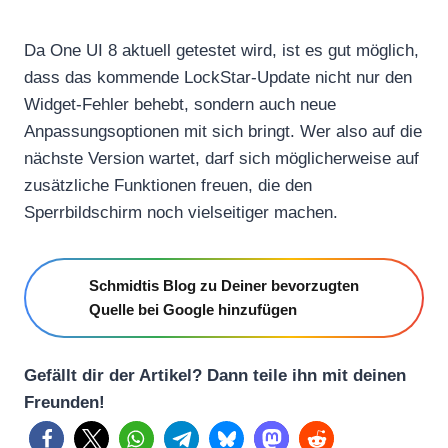
Da One UI 8 aktuell getestet wird, ist es gut möglich,
dass das kommende LockStar-Update nicht nur den
Widget-Fehler behebt, sondern auch neue
Anpassungsoptionen mit sich bringt. Wer also auf die
nächste Version wartet, darf sich möglicherweise auf
zusätzliche Funktionen freuen, die den
Sperrbildschirm noch vielseitiger machen.
Schmidtis Blog zu Deiner bevorzugten
Quelle bei Google hinzufügen
Gefällt dir der Artikel? Dann teile ihn mit deinen
Freunden!