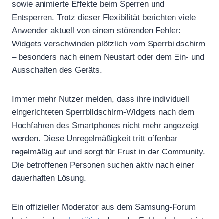
sowie animierte Effekte beim Sperren und
Entsperren. Trotz dieser Flexibilität berichten viele
Anwender aktuell von einem störenden Fehler:
Widgets verschwinden plötzlich vom Sperrbildschirm
– besonders nach einem Neustart oder dem Ein- und
Ausschalten des Geräts.
Immer mehr Nutzer melden, dass ihre individuell
eingerichteten Sperrbildschirm-Widgets nach dem
Hochfahren des Smartphones nicht mehr angezeigt
werden. Diese Unregelmäßigkeit tritt offenbar
regelmäßig auf und sorgt für Frust in der Community.
Die betroffenen Personen suchen aktiv nach einer
dauerhaften Lösung.
Ein offizieller Moderator aus dem Samsung-Forum