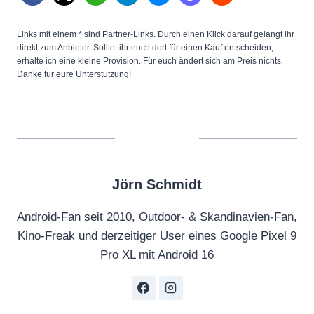
Links mit einem * sind Partner-Links. Durch einen Klick darauf gelangt ihr
direkt zum Anbieter. Solltet ihr euch dort für einen Kauf entscheiden,
erhalte ich eine kleine Provision. Für euch ändert sich am Preis nichts.
Danke für eure Unterstützung!
Jörn Schmidt
Android-Fan seit 2010, Outdoor- & Skandinavien-Fan,
Kino-Freak und derzeitiger User eines Google Pixel 9
Pro XL mit Android 16