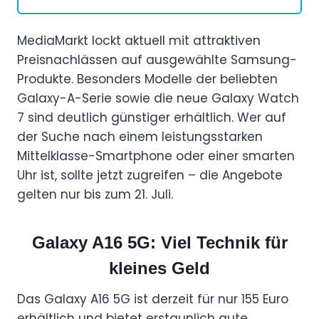
MediaMarkt lockt aktuell mit attraktiven
Preisnachlässen auf ausgewählte Samsung-
Produkte. Besonders Modelle der beliebten
Galaxy-A-Serie sowie die neue Galaxy Watch
7 sind deutlich günstiger erhältlich. Wer auf
der Suche nach einem leistungsstarken
Mittelklasse-Smartphone oder einer smarten
Uhr ist, sollte jetzt zugreifen – die Angebote
gelten nur bis zum 21. Juli.
Galaxy A16 5G: Viel Technik für
kleines Geld
Das Galaxy A16 5G ist derzeit für nur 155 Euro
erhältlich und bietet erstaunlich gute