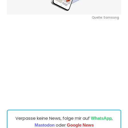
Quelle: Samsung
Verpasse keine News, folge mir auf
,
WhatsApp
oder
Mastodon
Google News