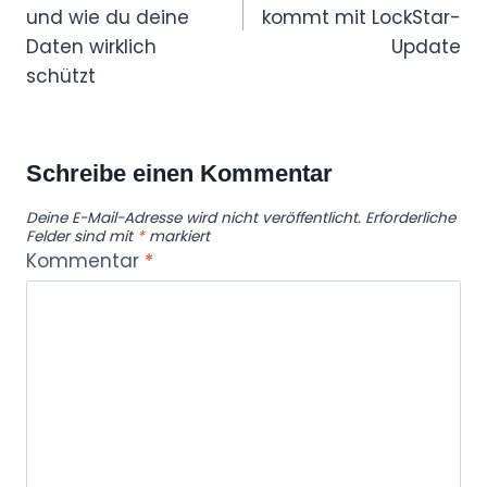
und wie du deine
kommt mit LockStar-
Daten wirklich
Update
schützt
Schreibe einen Kommentar
Deine E-Mail-Adresse wird nicht veröffentlicht.
Erforderliche
Felder sind mit
*
markiert
Kommentar
*