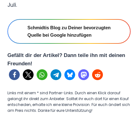
Juli.
Schmidtis Blog zu Deiner bevorzugten
Quelle bei Google hinzufügen
Gefällt dir der Artikel? Dann teile ihn mit deinen
Freunden!
Links mit einem * sind Partner-Links. Durch einen Klick darauf
gelangt ihr direkt zum Anbieter. Solltet ihr euch dort für einen Kauf
entscheiden, erhalte ich eine kleine Provision. Für euch ändert sich
am Preis nichts. Danke für eure Unterstützung!