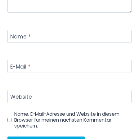
Name
*
E-Mail
*
Website
Name, E-Mail-Adresse und Website in diesem
Browser für meinen nächsten Kommentar
speichern.