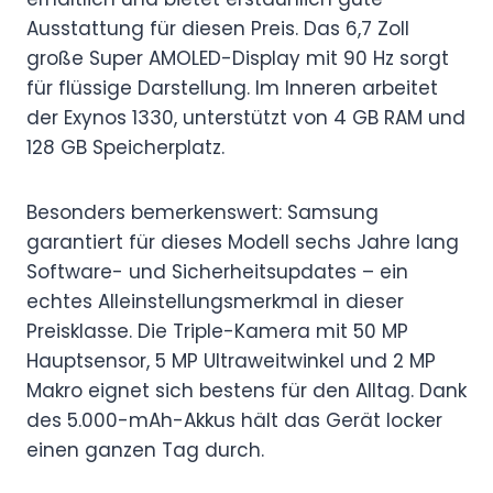
Ausstattung für diesen Preis. Das 6,7 Zoll
große Super AMOLED-Display mit 90 Hz sorgt
für flüssige Darstellung. Im Inneren arbeitet
der Exynos 1330, unterstützt von 4 GB RAM und
128 GB Speicherplatz.
Besonders bemerkenswert: Samsung
garantiert für dieses Modell sechs Jahre lang
Software- und Sicherheitsupdates – ein
echtes Alleinstellungsmerkmal in dieser
Preisklasse. Die Triple-Kamera mit 50 MP
Hauptsensor, 5 MP Ultraweitwinkel und 2 MP
Makro eignet sich bestens für den Alltag. Dank
des 5.000-mAh-Akkus hält das Gerät locker
einen ganzen Tag durch.