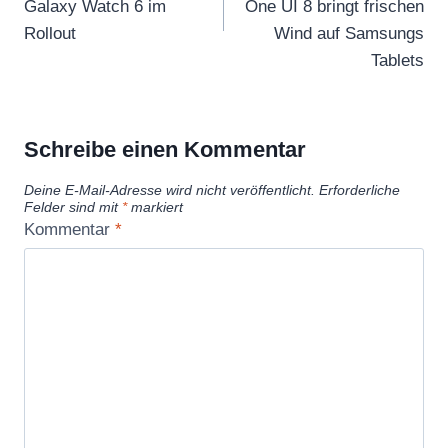
Galaxy Watch 6 im
One UI 8 bringt frischen
Rollout
Wind auf Samsungs
Tablets
Schreibe einen Kommentar
Deine E-Mail-Adresse wird nicht veröffentlicht.
Erforderliche
Felder sind mit
*
markiert
Kommentar
*