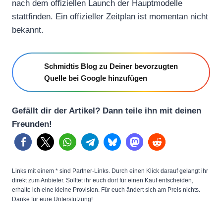
nach dem offiziellen Launch der Hauptmodelle
stattfinden. Ein offizieller Zeitplan ist momentan nicht
bekannt.
Schmidtis Blog zu Deiner bevorzugten
Quelle bei Google hinzufügen
Gefällt dir der Artikel? Dann teile ihn mit deinen
Freunden!
Links mit einem * sind Partner-Links. Durch einen Klick darauf gelangt ihr
direkt zum Anbieter. Solltet ihr euch dort für einen Kauf entscheiden,
erhalte ich eine kleine Provision. Für euch ändert sich am Preis nichts.
Danke für eure Unterstützung!