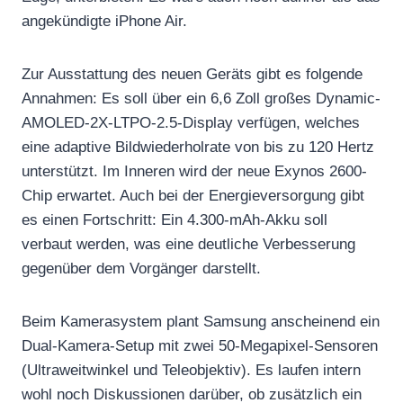
angekündigte iPhone Air.
Zur Ausstattung des neuen Geräts gibt es folgende
Annahmen: Es soll über ein 6,6 Zoll großes Dynamic-
AMOLED-2X-LTPO-2.5-Display verfügen, welches
eine adaptive Bildwiederholrate von bis zu 120 Hertz
unterstützt. Im Inneren wird der neue Exynos 2600-
Chip erwartet. Auch bei der Energieversorgung gibt
es einen Fortschritt: Ein 4.300-mAh-Akku soll
verbaut werden, was eine deutliche Verbesserung
gegenüber dem Vorgänger darstellt.
Beim Kamerasystem plant Samsung anscheinend ein
Dual-Kamera-Setup mit zwei 50-Megapixel-Sensoren
(Ultraweitwinkel und Teleobjektiv). Es laufen intern
wohl noch Diskussionen darüber, ob zusätzlich ein