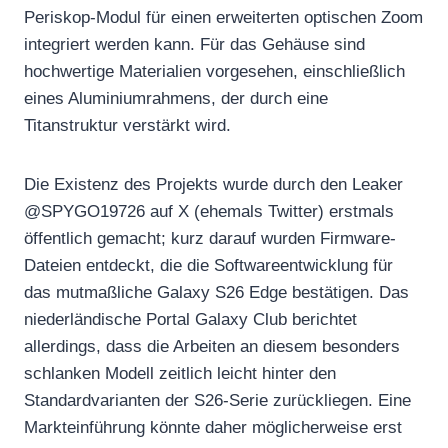
Periskop-Modul für einen erweiterten optischen Zoom
integriert werden kann. Für das Gehäuse sind
hochwertige Materialien vorgesehen, einschließlich
eines Aluminiumrahmens, der durch eine
Titanstruktur verstärkt wird.
Die Existenz des Projekts wurde durch den Leaker
@SPYGO19726 auf X (ehemals Twitter) erstmals
öffentlich gemacht; kurz darauf wurden Firmware-
Dateien entdeckt, die die Softwareentwicklung für
das mutmaßliche Galaxy S26 Edge bestätigen. Das
niederländische Portal Galaxy Club berichtet
allerdings, dass die Arbeiten an diesem besonders
schlanken Modell zeitlich leicht hinter den
Standardvarianten der S26-Serie zurückliegen. Eine
Markteinführung könnte daher möglicherweise erst