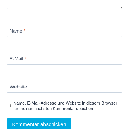
Name
*
E-Mail
*
Website
Name, E-Mail-Adresse und Website in diesem Browser
für meinen nächsten Kommentar speichern.