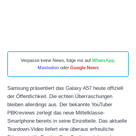
Verpasse keine News, folge mir auf
WhatsApp
,
Mastodon
oder
Google News
Samsung präsentiert das Galaxy A57 heute offiziell
der Öffentlichkeit. Die echten Überraschungen
bleiben allerdings aus. Der bekannte YouTuber
PBKreviews zerlegt das neue Mittelklasse-
Smartphone bereits in seine Einzelteile. Das aktuelle
Teardown-Video liefert eine überaus erfreuliche