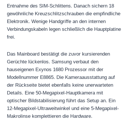
Entnahme des SIM-Schlittens. Danach sichern 18
gewöhnliche Kreuzschlitzschrauben die empfindliche
Elektronik. Wenige Handgriffe an den internen
Verbindungskabeln legen schließlich die Hauptplatine
frei.
Das Mainboard bestätigt die zuvor kursierenden
Gerüchte lückenlos. Samsung verbaut den
hauseigenen Exynos 1680 Prozessor mit der
Modellnummer E8865. Die Kameraausstattung auf
der Rückseite bietet ebenfalls keine unerwarteten
Details. Eine 50-Megapixel-Hauptkamera mit
optischer Bildstabilisierung führt das Setup an. Ein
12-Megapixel-Ultraweitwinkel und eine 5-Megapixel-
Makrolinse komplettieren die Hardware.