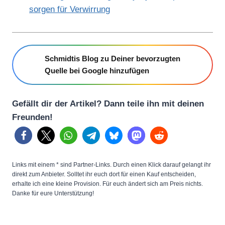
sorgen für Verwirrung
Schmidtis Blog zu Deiner bevorzugten
Quelle bei Google hinzufügen
Gefällt dir der Artikel? Dann teile ihn mit deinen
Freunden!
Links mit einem * sind Partner-Links. Durch einen Klick darauf gelangt ihr
direkt zum Anbieter. Solltet ihr euch dort für einen Kauf entscheiden,
erhalte ich eine kleine Provision. Für euch ändert sich am Preis nichts.
Danke für eure Unterstützung!