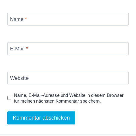
Name
*
E-Mail
*
Website
Name, E-Mail-Adresse und Website in diesem Browser
für meinen nächsten Kommentar speichern.