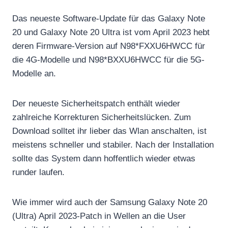
Das neueste Software-Update für das Galaxy Note
20 und Galaxy Note 20 Ultra ist vom April 2023 hebt
deren Firmware-Version auf N98*FXXU6HWCC für
die 4G-Modelle und N98*BXXU6HWCC für die 5G-
Modelle an.
Der neueste Sicherheitspatch enthält wieder
zahlreiche Korrekturen Sicherheitslücken. Zum
Download solltet ihr lieber das Wlan anschalten, ist
meistens schneller und stabiler. Nach der Installation
sollte das System dann hoffentlich wieder etwas
runder laufen.
Wie immer wird auch der Samsung Galaxy Note 20
(Ultra) April 2023-Patch in Wellen an die User