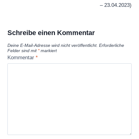
– 23.04.2023)
Schreibe einen Kommentar
Deine E-Mail-Adresse wird nicht veröffentlicht.
Erforderliche
Felder sind mit
*
markiert
Kommentar
*