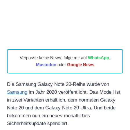
Verpasse keine News, folge mir auf
WhatsApp
,
Mastodon
oder
Google News
Die Samsung Galaxy Note 20-Reihe wurde von
Samsung
im Jahr 2020 veröffentlicht. Das Modell ist
in zwei Varianten erhältlich, dem normalen Galaxy
Note 20 und dem Galaxy Note 20 Ultra. Und beide
bekommen nun ein neues monatliches
Sicherheitsupdate spendiert.