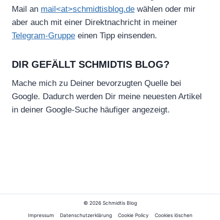
Mail an
mail<at>schmidtisblog.de
wählen oder mir
aber auch mit einer Direktnachricht in meiner
Telegram-Gruppe
einen Tipp einsenden.
DIR GEFÄLLT SCHMIDTIS BLOG?
Mache mich zu Deiner bevorzugten Quelle bei
Google. Dadurch werden Dir meine neuesten Artikel
in deiner Google-Suche häufiger angezeigt.
© 2026 Schmidtis Blog
Impressum
Datenschutzerklärung
Cookie Policy
Cookies löschen