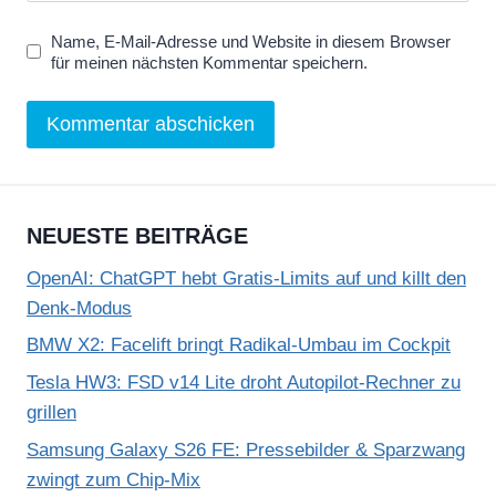
Name, E-Mail-Adresse und Website in diesem Browser
für meinen nächsten Kommentar speichern.
NEUESTE BEITRÄGE
OpenAI: ChatGPT hebt Gratis-Limits auf und killt den
Denk-Modus
BMW X2: Facelift bringt Radikal-Umbau im Cockpit
Tesla HW3: FSD v14 Lite droht Autopilot-Rechner zu
grillen
Samsung Galaxy S26 FE: Pressebilder & Sparzwang
zwingt zum Chip-Mix