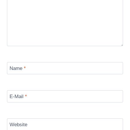
Name
*
E-Mail
*
Website