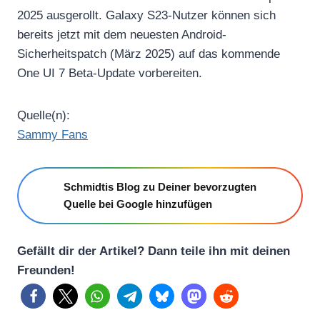
2025 ausgerollt. Galaxy S23-Nutzer können sich
bereits jetzt mit dem neuesten Android-
Sicherheitspatch (März 2025) auf das kommende
One UI 7 Beta-Update vorbereiten.
Quelle(n):
Sammy Fans
Schmidtis Blog zu Deiner bevorzugten
Quelle bei Google hinzufügen
Gefällt dir der Artikel? Dann teile ihn mit deinen
Freunden!