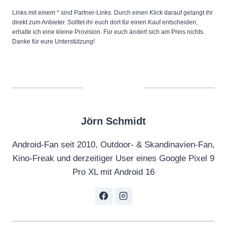
Links mit einem * sind Partner-Links. Durch einen Klick darauf gelangt ihr
direkt zum Anbieter. Solltet ihr euch dort für einen Kauf entscheiden,
erhalte ich eine kleine Provision. Für euch ändert sich am Preis nichts.
Danke für eure Unterstützung!
Jörn Schmidt
Android-Fan seit 2010, Outdoor- & Skandinavien-Fan,
Kino-Freak und derzeitiger User eines Google Pixel 9
Pro XL mit Android 16