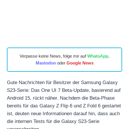
Verpasse keine News, folge mir auf
WhatsApp
,
Mastodon
oder
Google News
Gute Nachrichten für Besitzer der Samsung Galaxy
S23-Serie: Das One UI 7 Beta-Update, basierend auf
Android 15, rückt näher. Nachdem die Beta-Phase
bereits für das Galaxy Z Flip 6 und Z Fold 6 gestartet
ist, deuten neue Informationen darauf hin, dass auch
die internen Tests für die Galaxy S23-Serie