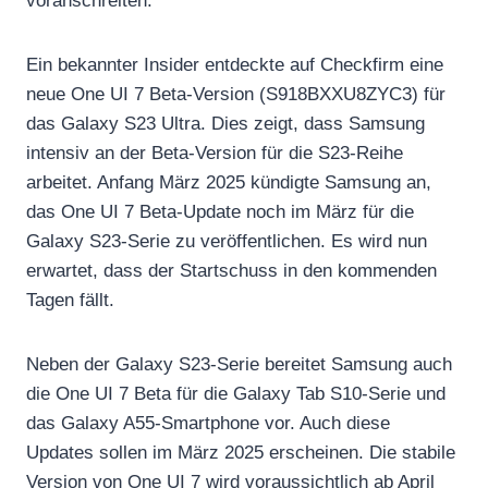
voranschreiten.
Ein bekannter Insider entdeckte auf Checkfirm eine
neue One UI 7 Beta-Version (S918BXXU8ZYC3) für
das Galaxy S23 Ultra. Dies zeigt, dass Samsung
intensiv an der Beta-Version für die S23-Reihe
arbeitet. Anfang März 2025 kündigte Samsung an,
das One UI 7 Beta-Update noch im März für die
Galaxy S23-Serie zu veröffentlichen. Es wird nun
erwartet, dass der Startschuss in den kommenden
Tagen fällt.
Neben der Galaxy S23-Serie bereitet Samsung auch
die One UI 7 Beta für die Galaxy Tab S10-Serie und
das Galaxy A55-Smartphone vor. Auch diese
Updates sollen im März 2025 erscheinen. Die stabile
Version von One UI 7 wird voraussichtlich ab April