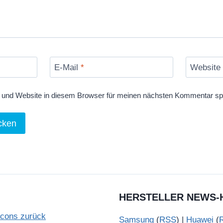
E-Mail
*
Website
und Website in diesem Browser für meinen nächsten Kommentar sp
HERSTELLER NEWS-
Icons zurück
Samsung
(
RSS
) |
Huawei
(