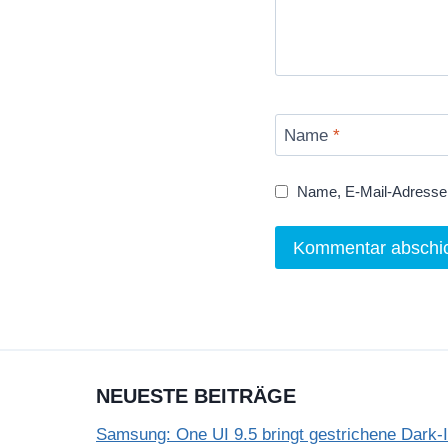
Name
*
Name, E-Mail-Adresse 
NEUESTE BEITRÄGE
Samsung: One UI 9.5 bringt gestrichene Dark-