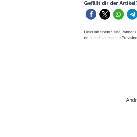
Gefällt dir der Artike
Links mit einem * sind Partner-L
erhalte ich eine kleine Provisio
Andr