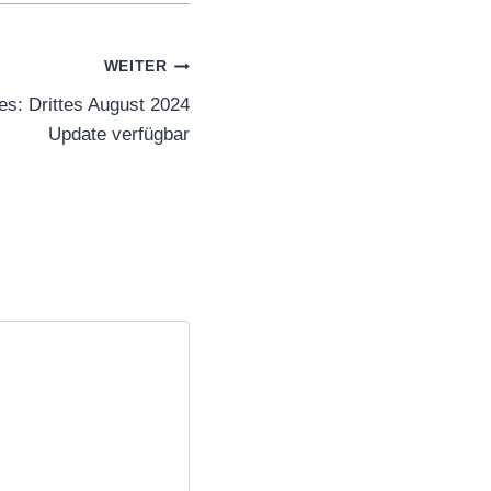
WEITER
s: Drittes August 2024
Update verfügbar