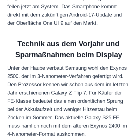
feilen jetzt am System. Das Smartphone kommt
direkt mit dem zukünftigen Android-17-Update und
der Oberfläche One UI 9 auf den Markt.
Technik aus dem Vorjahr und
Sparmaßnahmen beim Display
Unter der Haube verbaut Samsung wohl den Exynos
2500, der im 3-Nanometer-Verfahren gefertigt wird.
Den Prozessor kennen wir schon aus dem im letzten
Jahr erschienenen Galaxy Z Flip 7. Für Käufer der
FE-Klasse bedeutet das einen ordentlichen Sprung
bei der Akkulaufzeit und weniger Hitzestau beim
Zocken im Sommer. Das aktuelle Galaxy S25 FE
muss nämlich noch mit dem älteren Exynos 2400 im
4-Nanometer-Format auskommen.