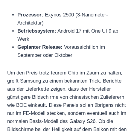
Prozessor:
Exynos 2500 (3-Nanometer-
Architektur)
Betriebssystem:
Android 17 mit One UI 9 ab
Werk
Geplanter Release:
Voraussichtlich im
September oder Oktober
Um den Preis trotz teurem Chip im Zaum zu halten,
greift Samsung zu einem bekannten Trick. Berichte
aus der Lieferkette zeigen, dass der Hersteller
günstigere Bildschirme von chinesischen Zulieferern
wie BOE einkauft. Diese Panels sollen übrigens nicht
nur im FE-Modell stecken, sondern eventuell auch im
normalen Basis-Modell des Galaxy S26. Ob die
Bildschirme bei der Helligkeit auf dem Balkon mit den