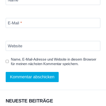
Name
*
E-Mail
*
Website
Name, E-Mail-Adresse und Website in diesem Browser
für meinen nächsten Kommentar speichern.
NEUESTE BEITRÄGE