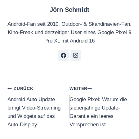
Jörn Schmidt
Android-Fan seit 2010, Outdoor- & Skandinavien-Fan,
Kino-Freak und derzeitiger User eines Google Pixel 9
Pro XL mit Android 16
Beitragsnavigation
ZURÜCK
WEITER
Android Auto Update
Google Pixel: Warum die
bringt Video-Streaming
siebenjährige Update-
und Widgets auf das
Garantie ein leeres
Auto-Display
Versprechen ist