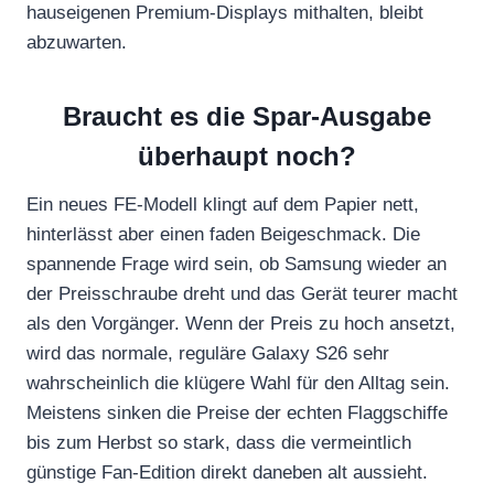
hauseigenen Premium-Displays mithalten, bleibt
abzuwarten.
Braucht es die Spar-Ausgabe
überhaupt noch?
Ein neues FE-Modell klingt auf dem Papier nett,
hinterlässt aber einen faden Beigeschmack. Die
spannende Frage wird sein, ob Samsung wieder an
der Preisschraube dreht und das Gerät teurer macht
als den Vorgänger. Wenn der Preis zu hoch ansetzt,
wird das normale, reguläre Galaxy S26 sehr
wahrscheinlich die klügere Wahl für den Alltag sein.
Meistens sinken die Preise der echten Flaggschiffe
bis zum Herbst so stark, dass die vermeintlich
günstige Fan-Edition direkt daneben alt aussieht.