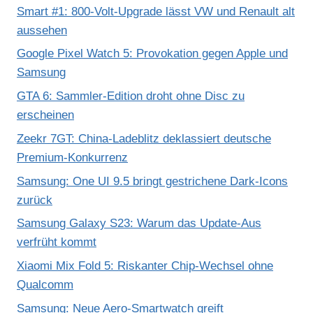
Smart #1: 800-Volt-Upgrade lässt VW und Renault alt
aussehen
Google Pixel Watch 5: Provokation gegen Apple und
Samsung
GTA 6: Sammler-Edition droht ohne Disc zu
erscheinen
Zeekr 7GT: China-Ladeblitz deklassiert deutsche
Premium-Konkurrenz
Samsung: One UI 9.5 bringt gestrichene Dark-Icons
zurück
Samsung Galaxy S23: Warum das Update-Aus
verfrüht kommt
Xiaomi Mix Fold 5: Riskanter Chip-Wechsel ohne
Qualcomm
Samsung: Neue Aero-Smartwatch greift