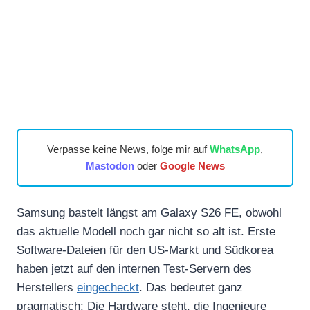
Verpasse keine News, folge mir auf
WhatsApp
,
Mastodon
oder
Google News
Samsung bastelt längst am Galaxy S26 FE, obwohl
das aktuelle Modell noch gar nicht so alt ist. Erste
Software-Dateien für den US-Markt und Südkorea
haben jetzt auf den internen Test-Servern des
Herstellers
eingecheckt
. Das bedeutet ganz
pragmatisch: Die Hardware steht, die Ingenieure