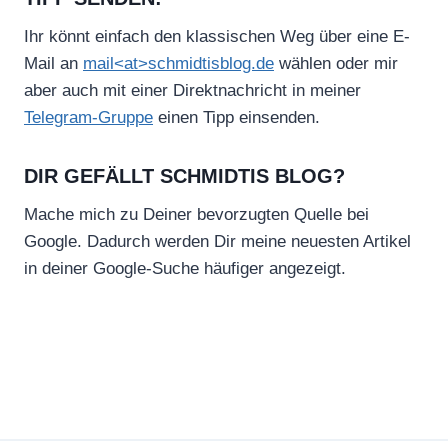
Ihr könnt einfach den klassischen Weg über eine E-
Mail an
mail<at>schmidtisblog.de
wählen oder mir
aber auch mit einer Direktnachricht in meiner
Telegram-Gruppe
einen Tipp einsenden.
DIR GEFÄLLT SCHMIDTIS BLOG?
Mache mich zu Deiner bevorzugten Quelle bei
Google. Dadurch werden Dir meine neuesten Artikel
in deiner Google-Suche häufiger angezeigt.