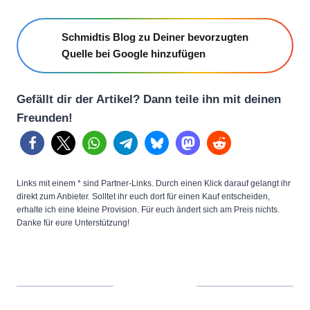
Schmidtis Blog zu Deiner bevorzugten
Quelle bei Google hinzufügen
Gefällt dir der Artikel? Dann teile ihn mit deinen
Freunden!
Links mit einem * sind Partner-Links. Durch einen Klick darauf gelangt ihr
direkt zum Anbieter. Solltet ihr euch dort für einen Kauf entscheiden,
erhalte ich eine kleine Provision. Für euch ändert sich am Preis nichts.
Danke für eure Unterstützung!