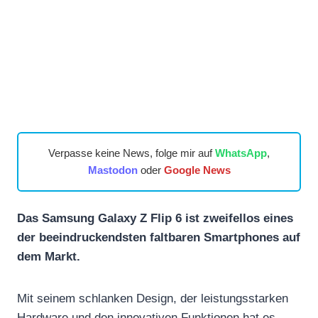
Verpasse keine News, folge mir auf
WhatsApp
,
Mastodon
oder
Google News
Das Samsung Galaxy Z Flip 6 ist zweifellos eines
der beeindruckendsten faltbaren Smartphones auf
dem Markt.
Mit seinem schlanken Design, der leistungsstarken
Hardware und den innovativen Funktionen hat es