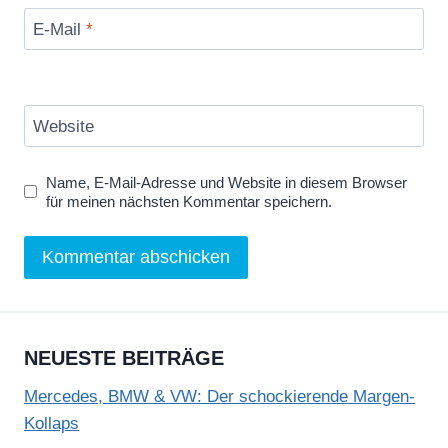
E-Mail
*
Website
Name, E-Mail-Adresse und Website in diesem Browser
für meinen nächsten Kommentar speichern.
NEUESTE BEITRÄGE
Mercedes, BMW & VW: Der schockierende Margen-
Kollaps