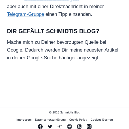
aber auch mit einer Direktnachricht in meiner
Telegram-Gruppe
einen Tipp einsenden.
DIR GEFÄLLT SCHMIDTIS BLOG?
Mache mich zu Deiner bevorzugten Quelle bei
Google. Dadurch werden Dir meine neuesten Artikel
in deiner Google-Suche häufiger angezeigt.
© 2026 Schmidtis Blog
Impressum
Datenschutzerklärung
Cookie Policy
Cookies löschen