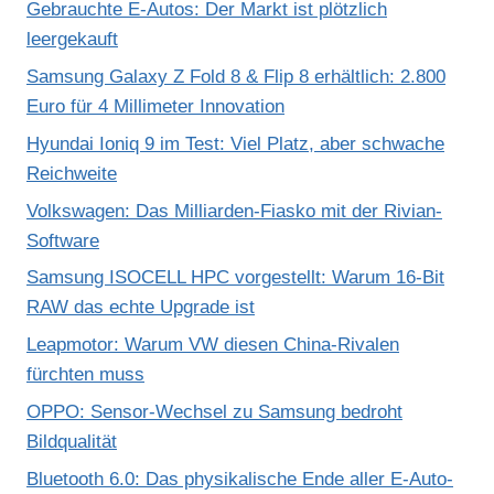
Gebrauchte E-Autos: Der Markt ist plötzlich
leergekauft
Samsung Galaxy Z Fold 8 & Flip 8 erhältlich: 2.800
Euro für 4 Millimeter Innovation
Hyundai Ioniq 9 im Test: Viel Platz, aber schwache
Reichweite
Volkswagen: Das Milliarden-Fiasko mit der Rivian-
Software
Samsung ISOCELL HPC vorgestellt: Warum 16-Bit
RAW das echte Upgrade ist
Leapmotor: Warum VW diesen China-Rivalen
fürchten muss
OPPO: Sensor-Wechsel zu Samsung bedroht
Bildqualität
Bluetooth 6.0: Das physikalische Ende aller E-Auto-