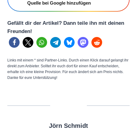
Quelle bei Google hinzufügen
Gefällt dir der Artikel? Dann teile ihn mit deinen
Freunden!
Links mit einem * sind Partner-Links. Durch einen Klick darauf gelangt ihr
direkt zum Anbieter. Solltet ihr euch dort für einen Kauf entscheiden,
erhalte ich eine kleine Provision. Für euch ändert sich am Preis nichts.
Danke für eure Unterstützung!
Jörn Schmidt