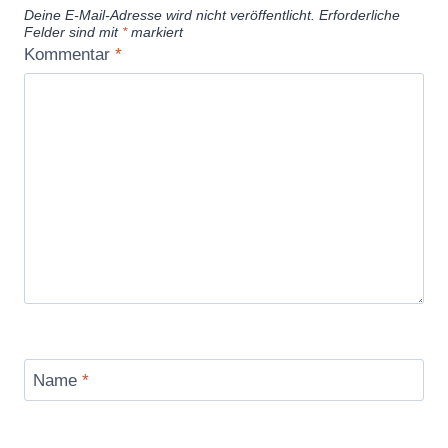
Deine E-Mail-Adresse wird nicht veröffentlicht.
Erforderliche
Felder sind mit
*
markiert
Kommentar
*
Name
*