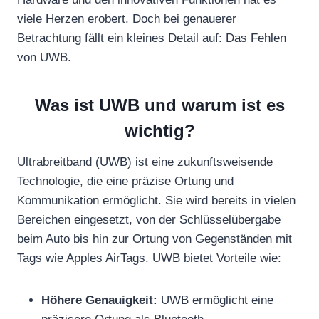
viele Herzen erobert. Doch bei genauerer
Betrachtung fällt ein kleines Detail auf: Das Fehlen
von UWB.
Was ist UWB und warum ist es
wichtig?
Ultrabreitband (UWB) ist eine zukunftsweisende
Technologie, die eine präzise Ortung und
Kommunikation ermöglicht. Sie wird bereits in vielen
Bereichen eingesetzt, von der Schlüsselübergabe
beim Auto bis hin zur Ortung von Gegenständen mit
Tags wie Apples AirTags. UWB bietet Vorteile wie:
Höhere Genauigkeit:
UWB ermöglicht eine