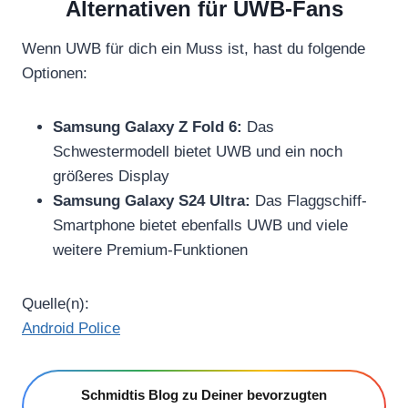
Alternativen für UWB-Fans
Wenn UWB für dich ein Muss ist, hast du folgende
Optionen:
Samsung Galaxy Z Fold 6:
Das
Schwestermodell bietet UWB und ein noch
größeres Display
Samsung Galaxy S24 Ultra:
Das Flaggschiff-
Smartphone bietet ebenfalls UWB und viele
weitere Premium-Funktionen
Quelle(n):
Android Police
Schmidtis Blog zu Deiner bevorzugten