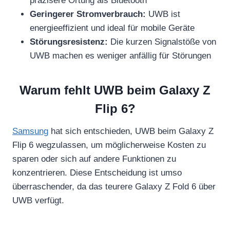
präzisere Ortung als Bluetooth
Geringerer Stromverbrauch:
UWB ist
energieeffizient und ideal für mobile Geräte
Störungsresistenz:
Die kurzen Signalstöße von
UWB machen es weniger anfällig für Störungen
Warum fehlt UWB beim Galaxy Z
Flip 6?
Samsung
hat sich entschieden, UWB beim Galaxy Z
Flip 6 wegzulassen, um möglicherweise Kosten zu
sparen oder sich auf andere Funktionen zu
konzentrieren. Diese Entscheidung ist umso
überraschender, da das teurere Galaxy Z Fold 6 über
UWB verfügt.