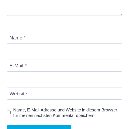
Name
*
E-Mail
*
Website
Name, E-Mail-Adresse und Website in diesem Browser
für meinen nächsten Kommentar speichern.