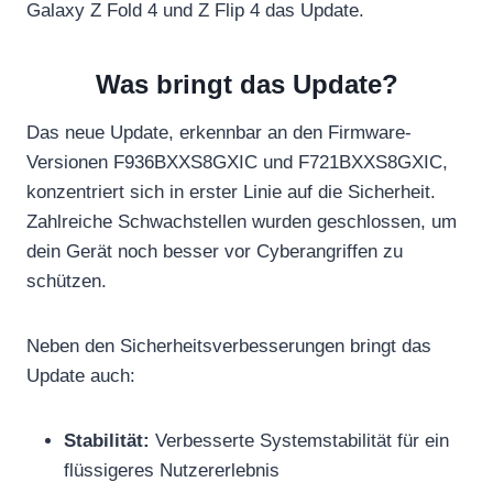
Galaxy Z Fold 4 und Z Flip 4 das Update.
Was bringt das Update?
Das neue Update, erkennbar an den Firmware-
Versionen F936BXXS8GXIC und F721BXXS8GXIC,
konzentriert sich in erster Linie auf die Sicherheit.
Zahlreiche Schwachstellen wurden geschlossen, um
dein Gerät noch besser vor Cyberangriffen zu
schützen.
Neben den Sicherheitsverbesserungen bringt das
Update auch:
Stabilität:
Verbesserte Systemstabilität für ein
flüssigeres Nutzererlebnis