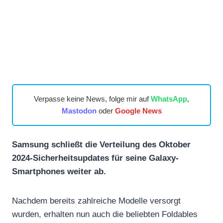
Verpasse keine News, folge mir auf
WhatsApp
,
Mastodon
oder
Google News
Samsung schließt die Verteilung des Oktober
2024-Sicherheitsupdates für seine Galaxy-
Smartphones weiter ab.
Nachdem bereits zahlreiche Modelle versorgt
wurden, erhalten nun auch die beliebten Foldables