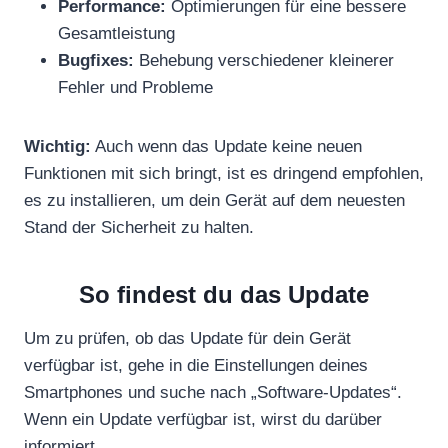
Performance:
Optimierungen für eine bessere
Gesamtleistung
Bugfixes:
Behebung verschiedener kleinerer
Fehler und Probleme
Wichtig:
Auch wenn das Update keine neuen
Funktionen mit sich bringt, ist es dringend empfohlen,
es zu installieren, um dein Gerät auf dem neuesten
Stand der Sicherheit zu halten.
So findest du das Update
Um zu prüfen, ob das Update für dein Gerät
verfügbar ist, gehe in die Einstellungen deines
Smartphones und suche nach „Software-Updates“.
Wenn ein Update verfügbar ist, wirst du darüber
informiert.