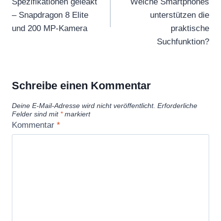
Spezifikationen geleakt
Welche Smartphones
– Snapdragon 8 Elite
unterstützen die
und 200 MP-Kamera
praktische
Suchfunktion?
Schreibe einen Kommentar
Deine E-Mail-Adresse wird nicht veröffentlicht.
Erforderliche
Felder sind mit
*
markiert
Kommentar
*