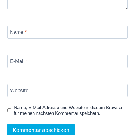
Name
*
E-Mail
*
Website
Name, E-Mail-Adresse und Website in diesem Browser
für meinen nächsten Kommentar speichern.