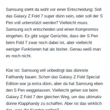
Samsung steht da wohl vor einer Entscheidung: Soll
das Galaxy Z Fold 7 super dünn sein, oder soll der S
Pen voll unterstützt werden? Vielleicht muss
Samsung sich entscheiden und einen Kompromiss
eingehen. Es gibt sogar Gerüchte, dass der S Pen
beim Fold 7 zwar noch dabei ist, aber vielleicht
weniger Funktionen hat als bisher. Genau weiß man
es noch nicht.
Klar ist: Samsung will unbedingt das dünnste
Falthandy bauen. Schon das Galaxy Z Fold Special
Edition war ja extra dünn, aber da hat Samsung eben
den S Pen weggelassen. Vielleicht gehen sie beim
Galaxy Z Fold 7 den gleichen Weg, um das ultimativ
dünne Klapphandy zu schaffen. Aber ist das wirklich