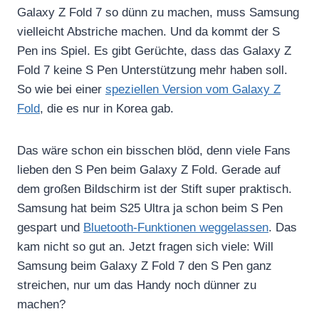
Galaxy Z Fold 7 so dünn zu machen, muss Samsung
vielleicht Abstriche machen. Und da kommt der S
Pen ins Spiel. Es gibt Gerüchte, dass das Galaxy Z
Fold 7 keine S Pen Unterstützung mehr haben soll.
So wie bei einer
speziellen Version vom Galaxy Z
Fold
, die es nur in Korea gab.
Das wäre schon ein bisschen blöd, denn viele Fans
lieben den S Pen beim Galaxy Z Fold. Gerade auf
dem großen Bildschirm ist der Stift super praktisch.
Samsung hat beim S25 Ultra ja schon beim S Pen
gespart und
Bluetooth-Funktionen weggelassen
. Das
kam nicht so gut an. Jetzt fragen sich viele: Will
Samsung beim Galaxy Z Fold 7 den S Pen ganz
streichen, nur um das Handy noch dünner zu
machen?