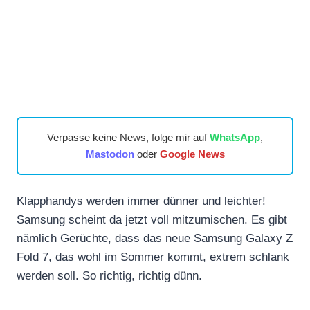
Verpasse keine News, folge mir auf
WhatsApp
,
Mastodon
oder
Google News
Klapphandys werden immer dünner und leichter!
Samsung scheint da jetzt voll mitzumischen. Es gibt
nämlich Gerüchte, dass das neue Samsung Galaxy Z
Fold 7, das wohl im Sommer kommt, extrem schlank
werden soll. So richtig, richtig dünn.