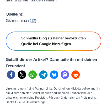
das, was die Kunden wollen?
Quelle(n):
Gizmochina (
1
|
2
)
Schmidtis Blog zu Deiner bevorzugten
Quelle bei Google hinzufügen
Gefällt dir der Artikel? Dann teile ihn mit deinen
Freunden!
Links mit einem * sind Partner-Links. Durch einen Klick darauf gelangt ihr
direkt zum Anbieter. Solltet ihr euch dort für einen Kauf entscheiden,
erhalte ich eine kleine Provision. Für euch ändert sich am Preis nichts.
Danke für eure Unterstützung!