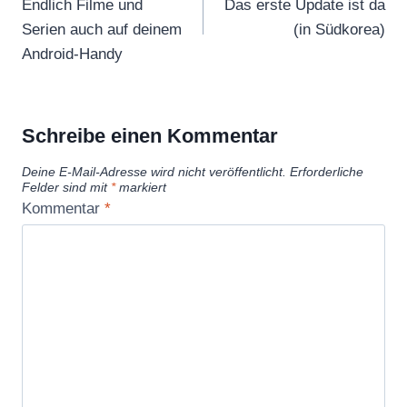
Endlich Filme und
Das erste Update ist da
Serien auch auf deinem
(in Südkorea)
Android-Handy
Schreibe einen Kommentar
Deine E-Mail-Adresse wird nicht veröffentlicht.
Erforderliche
Felder sind mit
*
markiert
Kommentar
*