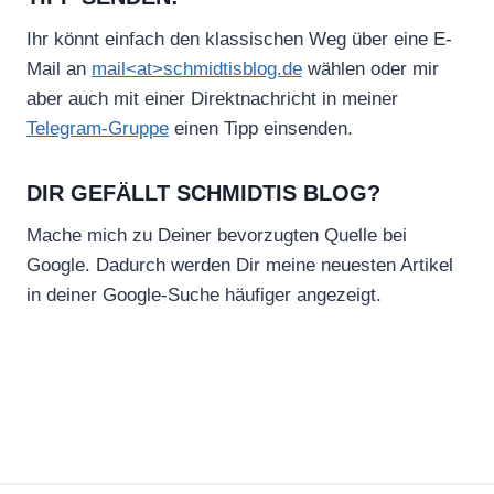
Ihr könnt einfach den klassischen Weg über eine E-
Mail an
mail<at>schmidtisblog.de
wählen oder mir
aber auch mit einer Direktnachricht in meiner
Telegram-Gruppe
einen Tipp einsenden.
DIR GEFÄLLT SCHMIDTIS BLOG?
Mache mich zu Deiner bevorzugten Quelle bei
Google. Dadurch werden Dir meine neuesten Artikel
in deiner Google-Suche häufiger angezeigt.