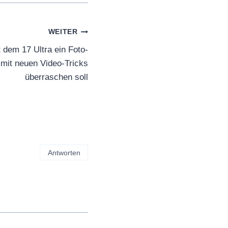
WEITER
t dem 17 Ultra ein Foto-
 mit neuen Video-Tricks
überraschen soll
Antworten