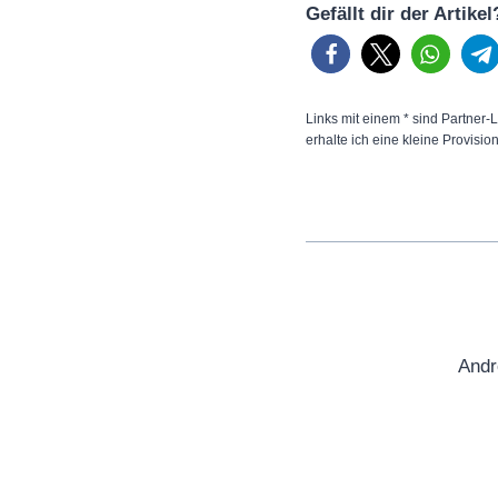
Gefällt dir der Artike
Links mit einem * sind Partner-L
erhalte ich eine kleine Provisio
Andr