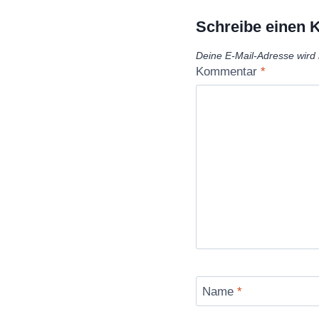
Schreibe einen
Deine E-Mail-Adresse wird n
Kommentar
*
Name
*