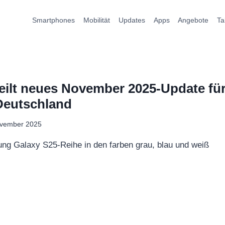
Smartphones
Mobilität
Updates
Apps
Angebote
Ta
ilt neues November 2025-Update für
Deutschland
ovember 2025