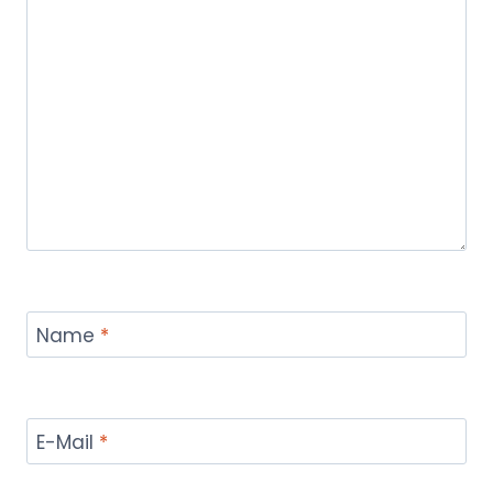
Name
*
E-Mail
*