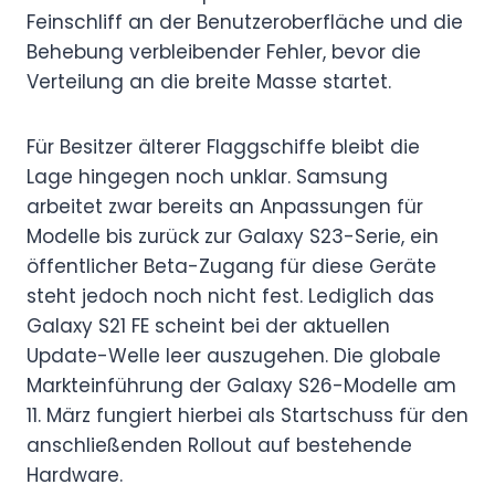
Feinschliff an der Benutzeroberfläche und die
Behebung verbleibender Fehler, bevor die
Verteilung an die breite Masse startet.
Für Besitzer älterer Flaggschiffe bleibt die
Lage hingegen noch unklar. Samsung
arbeitet zwar bereits an Anpassungen für
Modelle bis zurück zur Galaxy S23-Serie, ein
öffentlicher Beta-Zugang für diese Geräte
steht jedoch noch nicht fest. Lediglich das
Galaxy S21 FE scheint bei der aktuellen
Update-Welle leer auszugehen. Die globale
Markteinführung der Galaxy S26-Modelle am
11. März fungiert hierbei als Startschuss für den
anschließenden Rollout auf bestehende
Hardware.