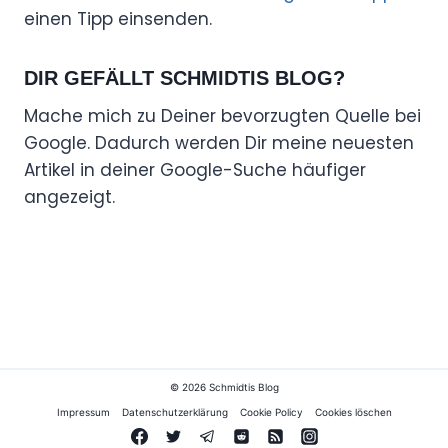
einen Tipp einsenden.
DIR GEFÄLLT SCHMIDTIS BLOG?
Mache mich zu Deiner bevorzugten Quelle bei
Google. Dadurch werden Dir meine neuesten
Artikel in deiner Google-Suche häufiger
angezeigt.
© 2026 Schmidtis Blog
Impressum
Datenschutzerklärung
Cookie Policy
Cookies löschen