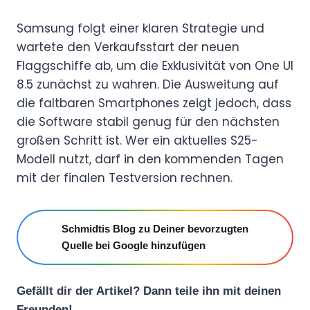
Samsung folgt einer klaren Strategie und
wartete den Verkaufsstart der neuen
Flaggschiffe ab, um die Exklusivität von One UI
8.5 zunächst zu wahren. Die Ausweitung auf
die faltbaren Smartphones zeigt jedoch, dass
die Software stabil genug für den nächsten
großen Schritt ist. Wer ein aktuelles S25-
Modell nutzt, darf in den kommenden Tagen
mit der finalen Testversion rechnen.
Schmidtis Blog zu Deiner bevorzugten
Quelle bei Google hinzufügen
Gefällt dir der Artikel? Dann teile ihn mit deinen
Freunden!