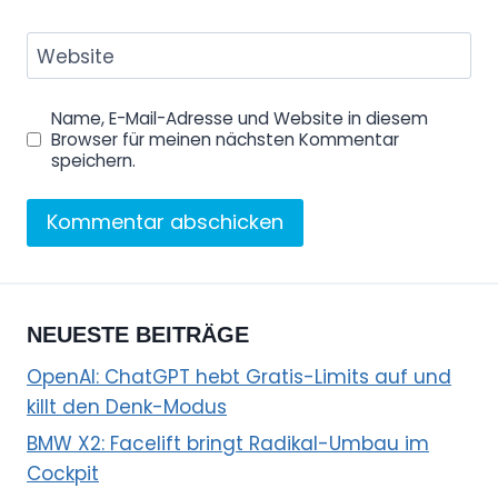
Website
Name, E-Mail-Adresse und Website in diesem
Browser für meinen nächsten Kommentar
speichern.
NEUESTE BEITRÄGE
OpenAI: ChatGPT hebt Gratis-Limits auf und
killt den Denk-Modus
BMW X2: Facelift bringt Radikal-Umbau im
Cockpit