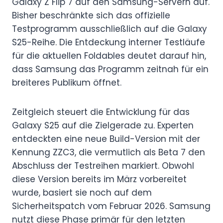
Galaxy Z Flip 7 auf den Samsung-Servern auf.
Bisher beschränkte sich das offizielle
Testprogramm ausschließlich auf die Galaxy
S25-Reihe. Die Entdeckung interner Testläufe
für die aktuellen Foldables deutet darauf hin,
dass Samsung das Programm zeitnah für ein
breiteres Publikum öffnet.
Zeitgleich steuert die Entwicklung für das
Galaxy S25 auf die Zielgerade zu. Experten
entdeckten eine neue Build-Version mit der
Kennung ZZC3, die vermutlich als Beta 7 den
Abschluss der Testreihen markiert. Obwohl
diese Version bereits im März vorbereitet
wurde, basiert sie noch auf dem
Sicherheitspatch vom Februar 2026. Samsung
nutzt diese Phase primär für den letzten