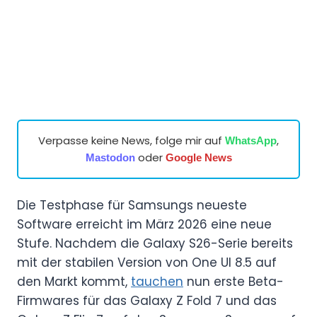
Verpasse keine News, folge mir auf
,
WhatsApp
oder
Mastodon
Google News
Die Testphase für Samsungs neueste
Software erreicht im März 2026 eine neue
Stufe. Nachdem die Galaxy S26-Serie bereits
mit der stabilen Version von One UI 8.5 auf
den Markt kommt,
tauchen
nun erste Beta-
Firmwares für das Galaxy Z Fold 7 und das