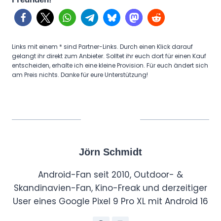
Links mit einem * sind Partner-Links. Durch einen Klick darauf
gelangt ihr direkt zum Anbieter. Solltet ihr euch dort für einen Kauf
entscheiden, erhalte ich eine kleine Provision. Für euch ändert sich
am Preis nichts. Danke für eure Unterstützung!
Jörn Schmidt
Android-Fan seit 2010, Outdoor- &
Skandinavien-Fan, Kino-Freak und derzeitiger
User eines Google Pixel 9 Pro XL mit Android 16