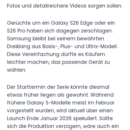
Fotos und detailreichere Videos sorgen sollen.
Gerüchte um ein Galaxy S26 Edge oder ein
S26 Pro haben sich dagegen zerschlagen.
Samsung bleibt bei seinem bewährten
Dreiklang aus Basis-, Plus- und Ultra-Modell.
Diese Vereinfachung dürfte es Käufern
leichter machen, das passende Gerät zu
wählen.
Der Starttermin der Serie könnte diesmal
etwas früher liegen als gewohnt. Während
frühere Galaxy S-Modelle meist im Februar
vorgestellt wurden, wird aktuell über einen
Launch Ende Januar 2026 spekuliert. Sollte
sich die Produktion verzögern, wäre auch ein