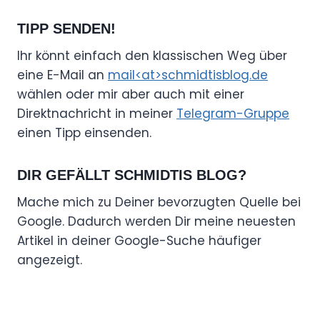
TIPP SENDEN!
Ihr könnt einfach den klassischen Weg über
eine E-Mail an
mail<at>schmidtisblog.de
wählen oder mir aber auch mit einer
Direktnachricht in meiner
Telegram-Gruppe
einen Tipp einsenden.
DIR GEFÄLLT SCHMIDTIS BLOG?
Mache mich zu Deiner bevorzugten Quelle bei
Google. Dadurch werden Dir meine neuesten
Artikel in deiner Google-Suche häufiger
angezeigt.