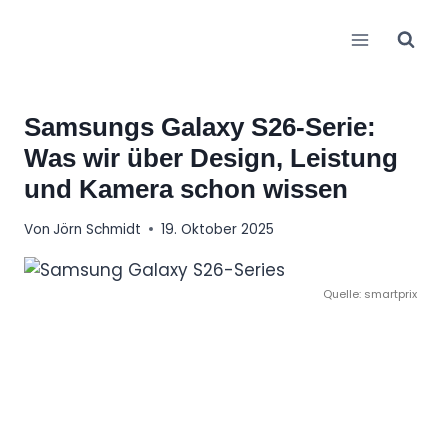
Zum
Inhalt
springen
Samsungs Galaxy S26-Serie:
Was wir über Design, Leistung
und Kamera schon wissen
Von
Jörn Schmidt
19. Oktober 2025
Quelle: smartprix