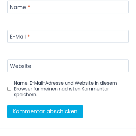
Name
*
E-Mail
*
Website
Name, E-Mail-Adresse und Website in diesem
Browser für meinen nächsten Kommentar
speichern.