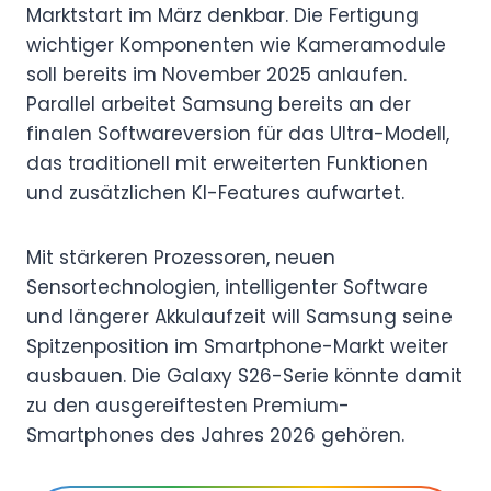
Marktstart im März denkbar. Die Fertigung
wichtiger Komponenten wie Kameramodule
soll bereits im November 2025 anlaufen.
Parallel arbeitet Samsung bereits an der
finalen Softwareversion für das Ultra-Modell,
das traditionell mit erweiterten Funktionen
und zusätzlichen KI-Features aufwartet.
Mit stärkeren Prozessoren, neuen
Sensortechnologien, intelligenter Software
und längerer Akkulaufzeit will Samsung seine
Spitzenposition im Smartphone-Markt weiter
ausbauen. Die Galaxy S26-Serie könnte damit
zu den ausgereiftesten Premium-
Smartphones des Jahres 2026 gehören.