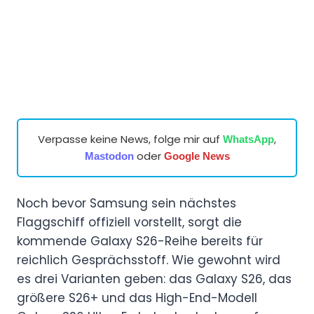
Verpasse keine News, folge mir auf
,
WhatsApp
oder
Mastodon
Google News
Noch bevor Samsung sein nächstes
Flaggschiff offiziell vorstellt, sorgt die
kommende Galaxy S26-Reihe bereits für
reichlich Gesprächsstoff. Wie gewohnt wird
es drei Varianten geben: das Galaxy S26, das
größere S26+ und das High-End-Modell