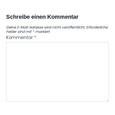
Schreibe einen Kommentar
Deine E-Mail-Adresse wird nicht veröffentlicht.
Erforderliche
Felder sind mit
*
markiert
Kommentar
*