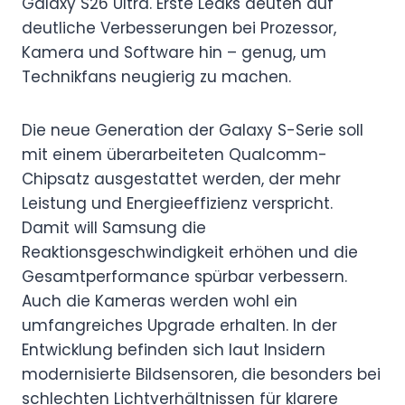
Galaxy S26 Ultra. Erste Leaks deuten auf
deutliche Verbesserungen bei Prozessor,
Kamera und Software hin – genug, um
Technikfans neugierig zu machen.
Die neue Generation der Galaxy S-Serie soll
mit einem überarbeiteten Qualcomm-
Chipsatz ausgestattet werden, der mehr
Leistung und Energieeffizienz verspricht.
Damit will Samsung die
Reaktionsgeschwindigkeit erhöhen und die
Gesamtperformance spürbar verbessern.
Auch die Kameras werden wohl ein
umfangreiches Upgrade erhalten. In der
Entwicklung befinden sich laut Insidern
modernisierte Bildsensoren, die besonders bei
schlechten Lichtverhältnissen für klarere