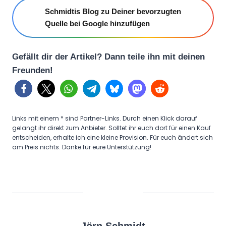
Schmidtis Blog zu Deiner bevorzugten
Quelle bei Google hinzufügen
Gefällt dir der Artikel? Dann teile ihn mit deinen
Freunden!
Links mit einem * sind Partner-Links. Durch einen Klick darauf
gelangt ihr direkt zum Anbieter. Solltet ihr euch dort für einen Kauf
entscheiden, erhalte ich eine kleine Provision. Für euch ändert sich
am Preis nichts. Danke für eure Unterstützung!
Jörn Schmidt