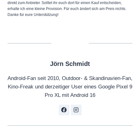
direkt zum Anbieter. Solltet ihr euch dort für einen Kauf entscheiden,
erhalte ich eine kleine Provision. Für euch ändert sich am Preis nichts.
Danke für eure Unterstützung!
Jörn Schmidt
Android-Fan seit 2010, Outdoor- & Skandinavien-Fan,
Kino-Freak und derzeitiger User eines Google Pixel 9
Pro XL mit Android 16