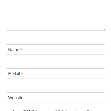
Name
*
E-Mail
*
Website