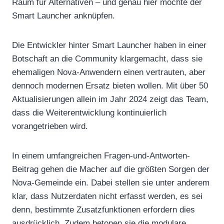
Raum für Alternativen – und genau hier möchte der
Smart Launcher anknüpfen.
Die Entwickler hinter Smart Launcher haben in einer
Botschaft an die Community klargemacht, dass sie
ehemaligen Nova-Anwendern einen vertrauten, aber
dennoch modernen Ersatz bieten wollen. Mit über 50
Aktualisierungen allein im Jahr 2024 zeigt das Team,
dass die Weiterentwicklung kontinuierlich
vorangetrieben wird.
In einem umfangreichen Fragen-und-Antworten-
Beitrag gehen die Macher auf die größten Sorgen der
Nova-Gemeinde ein. Dabei stellen sie unter anderem
klar, dass Nutzerdaten nicht erfasst werden, es sei
denn, bestimmte Zusatzfunktionen erfordern dies
ausdrücklich. Zudem betonen sie die modulare