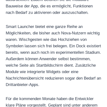
Bauweise der App, die es ermöglicht, Funktionen
nach Bedarf zu aktivieren oder auszuschalten.
Smart Launcher bietet eine ganze Reihe an
Möglichkeiten, die bisher auch Nova-Nutzern wichtig
waren. Wischgesten wie das Hochziehen von
Symbolen lassen sich frei belegen. Ein Dock existiert
bereits, wenn auch noch im experimentellen Stadium.
Außerdem können Anwender selbst bestimmen,
welche Seite als Startbildschirm dient. Zusätzliche
Module wie integrierte Widgets oder eine
Nachrichtenübersicht reduzieren sogar den Bedarf an
Drittanbieter-Apps.
Für die kommenden Monate haben die Entwickler
klare Pläne vorgestellt. Geplant sind unter anderem