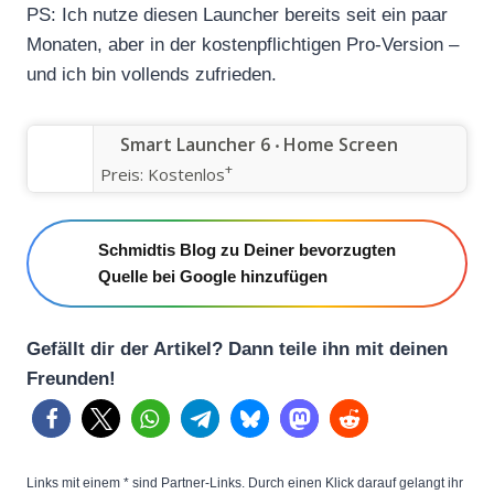
PS: Ich nutze diesen Launcher bereits seit ein paar
Monaten, aber in der kostenpflichtigen Pro-Version –
und ich bin vollends zufrieden.
Smart Launcher 6 ‧ Home Screen
+
Preis:
Kostenlos
Schmidtis Blog zu Deiner bevorzugten
Quelle bei Google hinzufügen
Gefällt dir der Artikel? Dann teile ihn mit deinen
Freunden!
Links mit einem * sind Partner-Links. Durch einen Klick darauf gelangt ihr