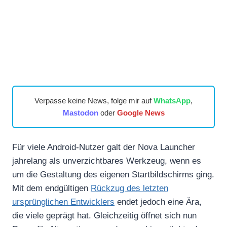
Verpasse keine News, folge mir auf
WhatsApp
,
Mastodon
oder
Google News
Für viele Android-Nutzer galt der Nova Launcher
jahrelang als unverzichtbares Werkzeug, wenn es
um die Gestaltung des eigenen Startbildschirms ging.
Mit dem endgültigen
Rückzug des letzten
ursprünglichen Entwicklers
endet jedoch eine Ära,
die viele geprägt hat. Gleichzeitig öffnet sich nun