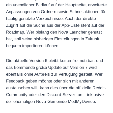
ein unendlicher Bildlauf auf der Hauptseite, erweiterte
Anpassungen von Ordnern sowie Schnellaktionen für
häufig genutzte Verzeichnisse. Auch der direkte
Zugriff auf die Suche aus der App-Liste steht auf der
Roadmap. Wer bislang den Nova Launcher genutzt
hat, soll seine bisherigen Einstellungen in Zukunft
bequem importieren können.
Die aktuelle Version 6 bleibt kostenfrei nutzbar, und
das kommende große Update auf Version 7 wird
ebenfalls ohne Aufpreis zur Verfügung gestellt. Wer
Feedback geben möchte oder sich mit anderen
austauschen will, kann dies über die offizielle Reddit-
Community oder den Discord-Server tun – inklusive
der ehemaligen Nova-Gemeinde ModMyDevice.