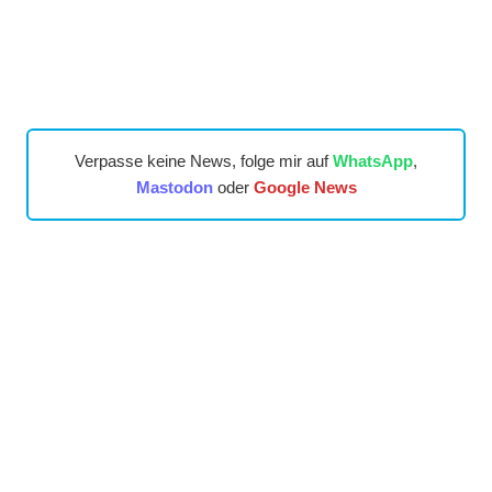
Verpasse keine News, folge mir auf
WhatsApp
,
Mastodon
oder
Google News