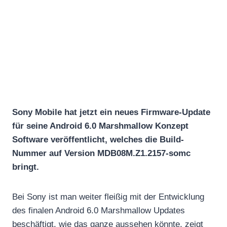
Sony Mobile hat jetzt ein neues Firmware-Update
für seine Android 6.0 Marshmallow Konzept
Software veröffentlicht, welches die Build-
Nummer auf Version MDB08M.Z1.2157-somc
bringt.
Bei Sony ist man weiter fleißig mit der Entwicklung
des finalen Android 6.0 Marshmallow Updates
beschäftigt. wie das ganze aussehen könnte, zeigt