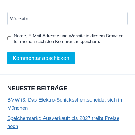
Website
Name, E-Mail-Adresse und Website in diesem Browser
für meinen nächsten Kommentar speichern.
NEUESTE BEITRÄGE
BMW i3: Das Elektro-Schicksal entscheidet sich in
München
Speichermarkt: Ausverkauft bis 2027 treibt Preise
hoch