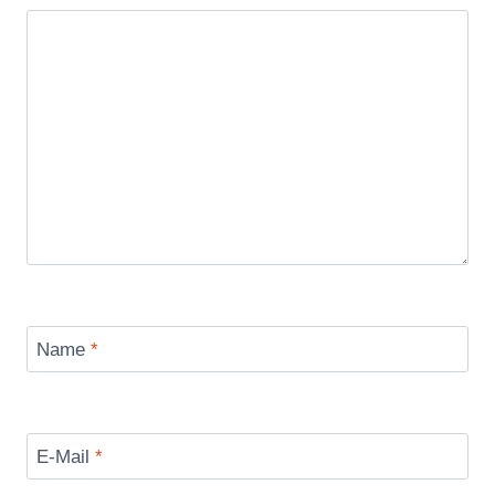
Name
*
E-Mail
*