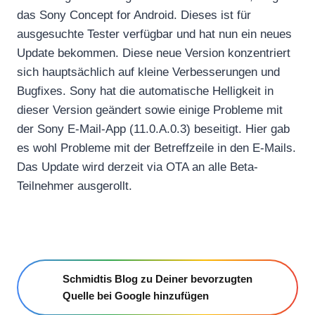
das Sony Concept for Android. Dieses ist für
ausgesuchte Tester verfügbar und hat nun ein neues
Update bekommen. Diese neue Version konzentriert
sich hauptsächlich auf kleine Verbesserungen und
Bugfixes. Sony hat die automatische Helligkeit in
dieser Version geändert sowie einige Probleme mit
der Sony E-Mail-App (11.0.A.0.3) beseitigt. Hier gab
es wohl Probleme mit der Betreffzeile in den E-Mails.
Das Update wird derzeit via OTA an alle Beta-
Teilnehmer ausgerollt.
Schmidtis Blog zu Deiner bevorzugten
Quelle bei Google hinzufügen