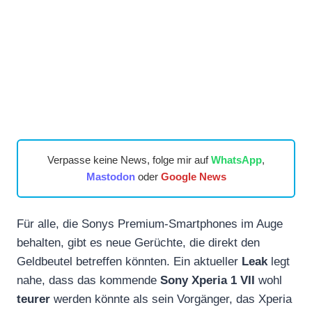
Verpasse keine News, folge mir auf
WhatsApp
,
Mastodon
oder
Google News
Für alle, die Sonys Premium-Smartphones im Auge
behalten, gibt es neue Gerüchte, die direkt den
Geldbeutel betreffen könnten. Ein aktueller
Leak
legt
nahe, dass das kommende
Sony Xperia 1 VII
wohl
teurer
werden könnte als sein Vorgänger, das Xperia