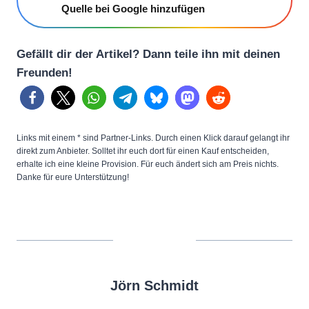
Quelle bei Google hinzufügen
Gefällt dir der Artikel? Dann teile ihn mit deinen
Freunden!
Links mit einem * sind Partner-Links. Durch einen Klick darauf gelangt ihr
direkt zum Anbieter. Solltet ihr euch dort für einen Kauf entscheiden,
erhalte ich eine kleine Provision. Für euch ändert sich am Preis nichts.
Danke für eure Unterstützung!
Jörn Schmidt