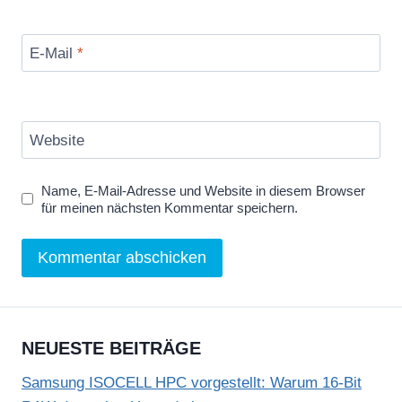
E-Mail
*
Website
Name, E-Mail-Adresse und Website in diesem Browser
für meinen nächsten Kommentar speichern.
NEUESTE BEITRÄGE
Samsung ISOCELL HPC vorgestellt: Warum 16-Bit