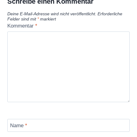
Schreibe einen Kommentar
Deine E-Mail-Adresse wird nicht veröffentlicht.
Erforderliche
Felder sind mit
*
markiert
Kommentar
*
Name
*