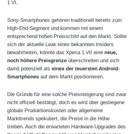
1 VI.
Sony-Smartphones gehören traditionell bereits zum
High-End-Segment und kommen mit einem
entsprechend hohen Preisschild auf den Markt. Sollte
sich der aktuelle Leak eines bekannten Insiders
bewahrheiten, könnte das Xperia 1 VII eine
neue,
noch höhere Preisgrenze
überschreiten und sich
damit potenziell als
eines der teuersten Android-
Smartphones
auf dem Markt positionieren.
Die Gründe für eine solche Preissteigerung sind zwar
nicht offiziell bestätigt, doch es wird über gestiegene
globale Produktionskosten oder allgemeine
Markttrends spekuliert, die Preise in die Höhe
treiben. Auch die erwarteten Hardware-Upgrades des