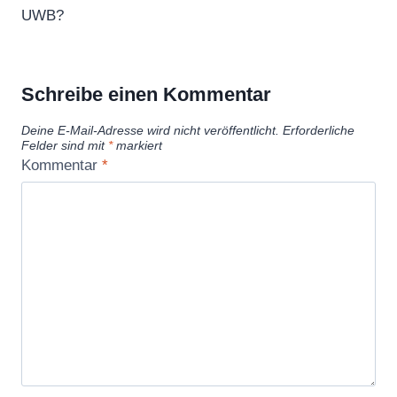
UWB?
Schreibe einen Kommentar
Deine E-Mail-Adresse wird nicht veröffentlicht.
Erforderliche
Felder sind mit
*
markiert
Kommentar
*