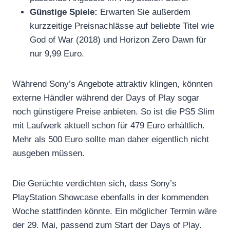
Günstige Spiele:
Erwarten Sie außerdem
kurzzeitige Preisnachlässe auf beliebte Titel wie
God of War (2018) und Horizon Zero Dawn für
nur 9,99 Euro.
Während Sony’s Angebote attraktiv klingen, könnten
externe Händler während der Days of Play sogar
noch günstigere Preise anbieten. So ist die PS5 Slim
mit Laufwerk aktuell schon für 479 Euro erhältlich.
Mehr als 500 Euro sollte man daher eigentlich nicht
ausgeben müssen.
Die Gerüchte verdichten sich, dass Sony’s
PlayStation Showcase ebenfalls in der kommenden
Woche stattfinden könnte. Ein möglicher Termin wäre
der 29. Mai, passend zum Start der Days of Play.