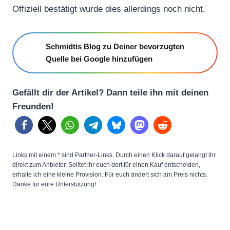
Offiziell bestätigt wurde dies allerdings noch nicht.
Schmidtis Blog zu Deiner bevorzugten
Quelle bei Google hinzufügen
Gefällt dir der Artikel? Dann teile ihn mit deinen
Freunden!
Links mit einem * sind Partner-Links. Durch einen Klick darauf gelangt ihr
direkt zum Anbieter. Solltet ihr euch dort für einen Kauf entscheiden,
erhalte ich eine kleine Provision. Für euch ändert sich am Preis nichts.
Danke für eure Unterstützung!