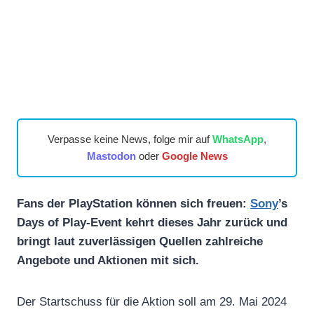
Verpasse keine News, folge mir auf
WhatsApp
,
Mastodon
oder
Google News
Fans der PlayStation können sich freuen:
Sony
’s
Days of Play-Event kehrt dieses Jahr zurück und
bringt laut zuverlässigen Quellen zahlreiche
Angebote und Aktionen mit sich.
Der Startschuss für die Aktion soll am 29. Mai 2024