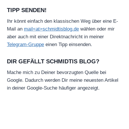
TIPP SENDEN!
Ihr könnt einfach den klassischen Weg über eine E-
Mail an
mail<at>schmidtisblog.de
wählen oder mir
aber auch mit einer Direktnachricht in meiner
Telegram-Gruppe
einen Tipp einsenden.
DIR GEFÄLLT SCHMIDTIS BLOG?
Mache mich zu Deiner bevorzugten Quelle bei
Google. Dadurch werden Dir meine neuesten Artikel
in deiner Google-Suche häufiger angezeigt.