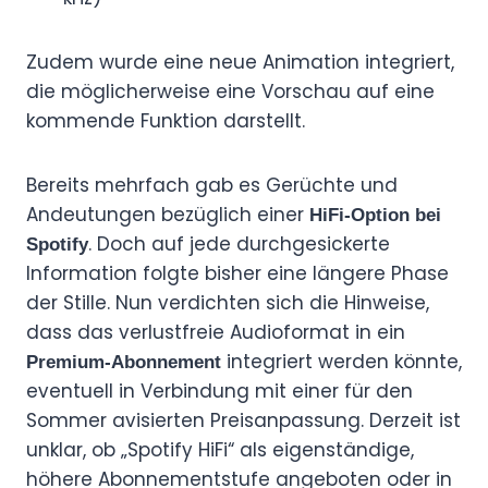
Zudem wurde eine neue Animation integriert,
die möglicherweise eine Vorschau auf eine
kommende Funktion darstellt.
Bereits mehrfach gab es Gerüchte und
Andeutungen bezüglich einer
HiFi-Option bei
. Doch auf jede durchgesickerte
Spotify
Information folgte bisher eine längere Phase
der Stille. Nun verdichten sich die Hinweise,
dass das verlustfreie Audioformat in ein
integriert werden könnte,
Premium-Abonnement
eventuell in Verbindung mit einer für den
Sommer avisierten Preisanpassung. Derzeit ist
unklar, ob „Spotify HiFi“ als eigenständige,
höhere Abonnementstufe angeboten oder in