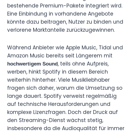
bestehende Premium-Pakete integriert wird.
Eine Einbindung in vorhandene Angebote
könnte dazu beitragen, Nutzer zu binden und
verlorene Marktanteile zurückzugewinnen.
Während Anbieter wie Apple Music, Tidal und
Amazon Music bereits seit Längerem mit
, teils ohne Aufpreis,
hochwertigem Sound
werben, hinkt Spotify in diesem Bereich
weiterhin hinterher. Viele Musikliebhaber
fragen sich daher, warum die Umsetzung so
lange dauert. Spotify verweist regelmäßig
auf technische Herausforderungen und
komplexe Lizenzfragen. Doch der Druck auf
den Streaming-Dienst wächst stetig,
insbesondere da die Audioqualität für immer