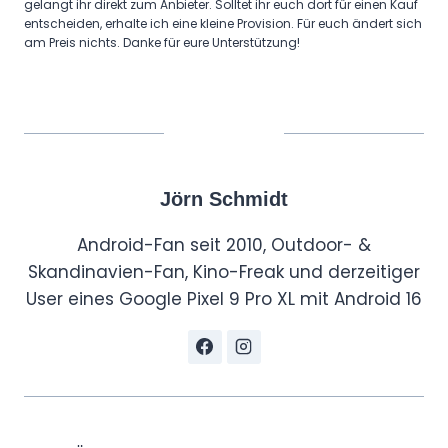
gelangt ihr direkt zum Anbieter. Solltet ihr euch dort für einen Kauf
entscheiden, erhalte ich eine kleine Provision. Für euch ändert sich
am Preis nichts. Danke für eure Unterstützung!
Jörn Schmidt
Android-Fan seit 2010, Outdoor- &
Skandinavien-Fan, Kino-Freak und derzeitiger
User eines Google Pixel 9 Pro XL mit Android 16