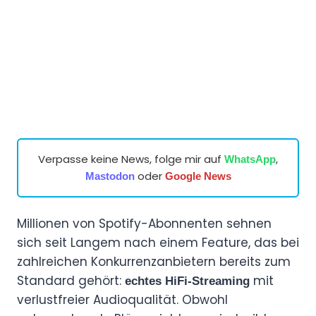
Verpasse keine News, folge mir auf
,
WhatsApp
oder
Mastodon
Google News
Millionen von Spotify-Abonnenten sehnen
sich seit Langem nach einem Feature, das bei
zahlreichen Konkurrenzanbietern bereits zum
Standard gehört:
mit
echtes HiFi-Streaming
verlustfreier Audioqualität. Obwohl