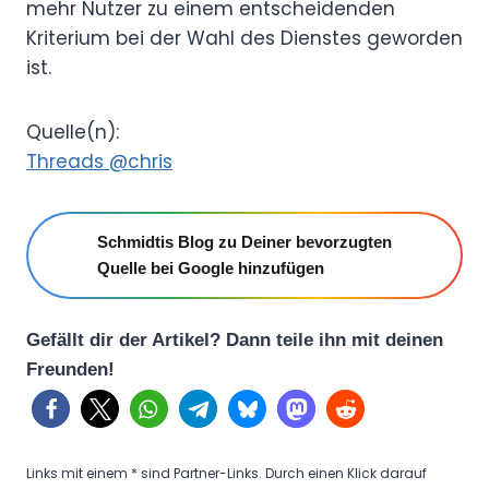
mehr Nutzer zu einem entscheidenden
Kriterium bei der Wahl des Dienstes geworden
ist.
Quelle(n):
Threads @chris
Schmidtis Blog zu Deiner bevorzugten
Quelle bei Google hinzufügen
Gefällt dir der Artikel? Dann teile ihn mit deinen
Freunden!
Links mit einem * sind Partner-Links. Durch einen Klick darauf