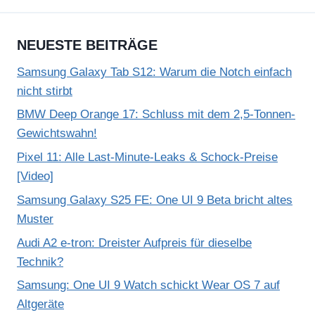
NEUESTE BEITRÄGE
Samsung Galaxy Tab S12: Warum die Notch einfach
nicht stirbt
BMW Deep Orange 17: Schluss mit dem 2,5-Tonnen-
Gewichtswahn!
Pixel 11: Alle Last-Minute-Leaks & Schock-Preise
[Video]
Samsung Galaxy S25 FE: One UI 9 Beta bricht altes
Muster
Audi A2 e-tron: Dreister Aufpreis für dieselbe
Technik?
Samsung: One UI 9 Watch schickt Wear OS 7 auf
Altgeräte