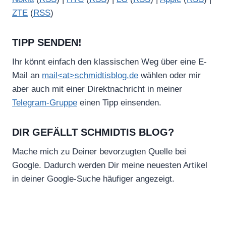
ZTE
(
RSS
)
TIPP SENDEN!
Ihr könnt einfach den klassischen Weg über eine E-
Mail an
mail<at>schmidtisblog.de
wählen oder mir
aber auch mit einer Direktnachricht in meiner
Telegram-Gruppe
einen Tipp einsenden.
DIR GEFÄLLT SCHMIDTIS BLOG?
Mache mich zu Deiner bevorzugten Quelle bei
Google. Dadurch werden Dir meine neuesten Artikel
in deiner Google-Suche häufiger angezeigt.