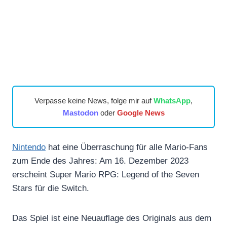
Verpasse keine News, folge mir auf
WhatsApp
,
Mastodon
oder
Google News
Nintendo
hat eine Überraschung für alle Mario-Fans
zum Ende des Jahres: Am 16. Dezember 2023
erscheint Super Mario RPG: Legend of the Seven
Stars für die Switch.
Das Spiel ist eine Neuauflage des Originals aus dem