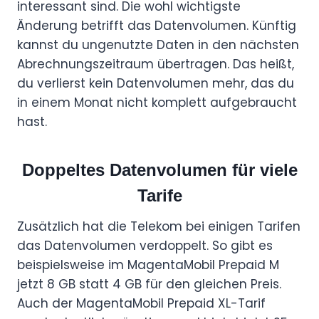
interessant sind. Die wohl wichtigste
Änderung betrifft das Datenvolumen. Künftig
kannst du ungenutzte Daten in den nächsten
Abrechnungszeitraum übertragen. Das heißt,
du verlierst kein Datenvolumen mehr, das du
in einem Monat nicht komplett aufgebraucht
hast.
Doppeltes Datenvolumen für viele
Tarife
Zusätzlich hat die Telekom bei einigen Tarifen
das Datenvolumen verdoppelt. So gibt es
beispielsweise im MagentaMobil Prepaid M
jetzt 8 GB statt 4 GB für den gleichen Preis.
Auch der MagentaMobil Prepaid XL-Tarif