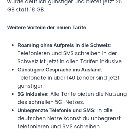
wurde deutlich günstiger und bietet jetzt 25
GB statt 18 GB.
Weitere Vorteile der neuen Tarife
Roaming ohne Aufpreis in die Schweiz:
Telefonieren und SMS schreiben in der
Schweiz ist jetzt in allen Tarifen inklusive.
Günstigere Gespräche ins Ausland:
Telefonate in über 140 Länder sind jetzt
günstiger.
Alle Tarife bieten die Nutzung
5G inklusive:
des schnellen 5G-Netzes.
In alle
Unbegrenzte Telefonie und SMS:
deutschen Netze kannst du unbegrenzt
telefonieren und SMS schreiben.