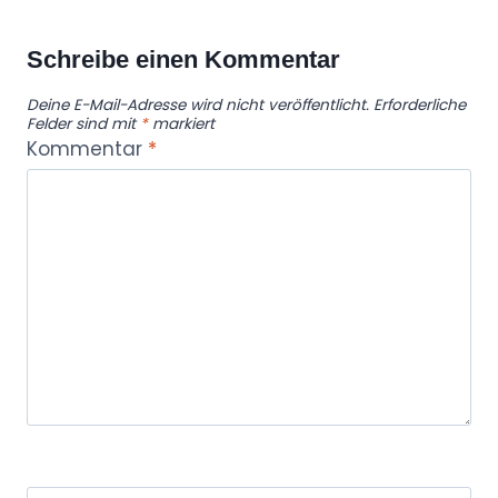
Schreibe einen Kommentar
Deine E-Mail-Adresse wird nicht veröffentlicht.
Erforderliche
Felder sind mit
*
markiert
Kommentar
*