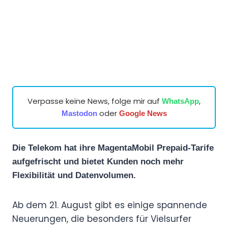
Verpasse keine News, folge mir auf
,
WhatsApp
oder
Mastodon
Google News
Die Telekom hat ihre MagentaMobil Prepaid-Tarife
aufgefrischt und bietet Kunden noch mehr
Flexibilität und Datenvolumen.
Ab dem 21. August gibt es einige spannende
Neuerungen, die besonders für Vielsurfer