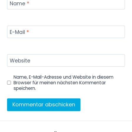
Name
*
E-Mail
*
Website
Name, E-Mail-Adresse und Website in diesem
Browser für meinen nächsten Kommentar
speichern.