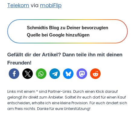
Telekom
via
mobiFlip
Schmidtis Blog zu Deiner bevorzugten
Quelle bei Google hinzufügen
Gefällt dir der Artikel? Dann teile ihn mit deinen
Freunden!
Links mit einem * sind Partner-Links. Durch einen Klick darauf
gelangt ihr direkt zum Anbieter. Solltet ihr euch dort für einen Kauf
entscheiden, erhalte ich eine kleine Provision. Für euch ändert sich
am Preis nichts. Danke für eure Unterstützung!