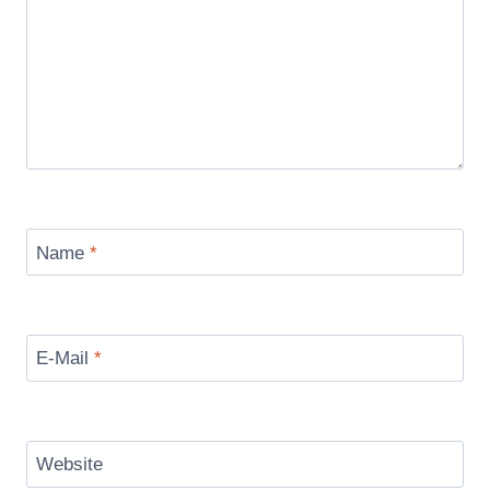
Name
*
E-Mail
*
Website