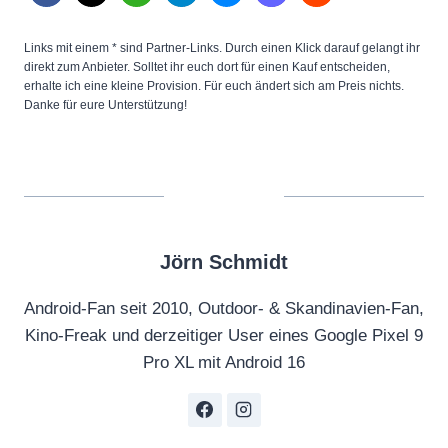
Links mit einem * sind Partner-Links. Durch einen Klick darauf gelangt ihr
direkt zum Anbieter. Solltet ihr euch dort für einen Kauf entscheiden,
erhalte ich eine kleine Provision. Für euch ändert sich am Preis nichts.
Danke für eure Unterstützung!
Jörn Schmidt
Android-Fan seit 2010, Outdoor- & Skandinavien-Fan,
Kino-Freak und derzeitiger User eines Google Pixel 9
Pro XL mit Android 16