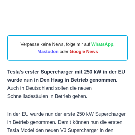
Verpasse keine News, folge mir auf
WhatsApp
,
Mastodon
oder
Google News
Tesla’s erster Supercharger mit 250 kW in der EU
wurde nun in Den Haag in Betrieb genommen.
Auch in Deutschland sollen die neuen
Schnellladesäulen in Betrieb gehen.
In der EU wurde nun der erste 250 kW Supercharger
in Betrieb genommen. Damit können nun die ersten
Tesla Model den neuen V3 Supercharger in den