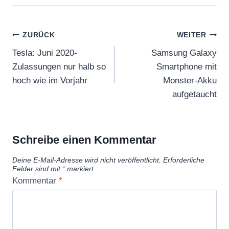
Beitragsnavigation
ZURÜCK
WEITER
Tesla: Juni 2020-
Samsung Galaxy
Zulassungen nur halb so
Smartphone mit
hoch wie im Vorjahr
Monster-Akku
aufgetaucht
Schreibe einen Kommentar
Deine E-Mail-Adresse wird nicht veröffentlicht.
Erforderliche
Felder sind mit
*
markiert
Kommentar
*