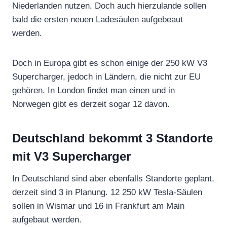
Niederlanden nutzen. Doch auch hierzulande sollen
bald die ersten neuen Ladesäulen aufgebeaut
werden.
Doch in Europa gibt es schon einige der 250 kW V3
Supercharger, jedoch in Ländern, die nicht zur EU
gehören. In London findet man einen und in
Norwegen gibt es derzeit sogar 12 davon.
Deutschland bekommt 3 Standorte
mit V3 Supercharger
In Deutschland sind aber ebenfalls Standorte geplant,
derzeit sind 3 in Planung. 12 250 kW Tesla-Säulen
sollen in Wismar und 16 in Frankfurt am Main
aufgebaut werden.