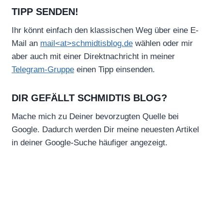
TIPP SENDEN!
Ihr könnt einfach den klassischen Weg über eine E-
Mail an
mail<at>schmidtisblog.de
wählen oder mir
aber auch mit einer Direktnachricht in meiner
Telegram-Gruppe
einen Tipp einsenden.
DIR GEFÄLLT SCHMIDTIS BLOG?
Mache mich zu Deiner bevorzugten Quelle bei
Google. Dadurch werden Dir meine neuesten Artikel
in deiner Google-Suche häufiger angezeigt.