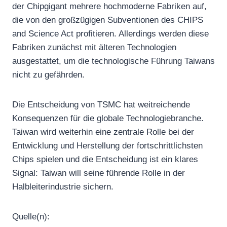
der Chipgigant mehrere hochmoderne Fabriken auf,
die von den großzügigen Subventionen des CHIPS
and Science Act profitieren. Allerdings werden diese
Fabriken zunächst mit älteren Technologien
ausgestattet, um die technologische Führung Taiwans
nicht zu gefährden.
Die Entscheidung von TSMC hat weitreichende
Konsequenzen für die globale Technologiebranche.
Taiwan wird weiterhin eine zentrale Rolle bei der
Entwicklung und Herstellung der fortschrittlichsten
Chips spielen und die Entscheidung ist ein klares
Signal: Taiwan will seine führende Rolle in der
Halbleiterindustrie sichern.
Quelle(n):