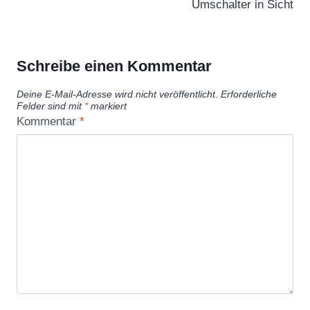
Umschalter in Sicht
Schreibe einen Kommentar
Deine E-Mail-Adresse wird nicht veröffentlicht.
Erforderliche
Felder sind mit
*
markiert
Kommentar
*