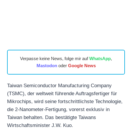
Verpasse keine News, folge mir auf
WhatsApp
,
Mastodon
oder
Google News
Taiwan Semiconductor Manufacturing Company
(TSMC), der weltweit führende Auftragsfertiger für
Mikrochips, wird seine fortschrittlichste Technologie,
die 2-Nanometer-Fertigung, vorerst exklusiv in
Taiwan behalten. Das bestätigte Taiwans
Wirtschaftsminister J.W. Kuo.