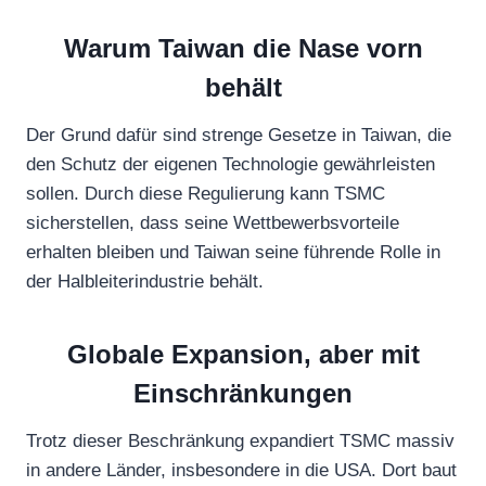
Warum Taiwan die Nase vorn
behält
Der Grund dafür sind strenge Gesetze in Taiwan, die
den Schutz der eigenen Technologie gewährleisten
sollen. Durch diese Regulierung kann TSMC
sicherstellen, dass seine Wettbewerbsvorteile
erhalten bleiben und Taiwan seine führende Rolle in
der Halbleiterindustrie behält.
Globale Expansion, aber mit
Einschränkungen
Trotz dieser Beschränkung expandiert TSMC massiv
in andere Länder, insbesondere in die USA. Dort baut