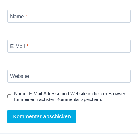
Name
*
E-Mail
*
Website
Name, E-Mail-Adresse und Website in diesem Browser
für meinen nächsten Kommentar speichern.