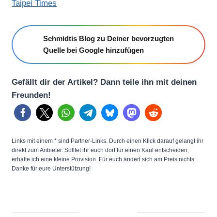
Taipei Times
Schmidtis Blog zu Deiner bevorzugten
Quelle bei Google hinzufügen
Gefällt dir der Artikel? Dann teile ihn mit deinen
Freunden!
Links mit einem * sind Partner-Links. Durch einen Klick darauf gelangt ihr
direkt zum Anbieter. Solltet ihr euch dort für einen Kauf entscheiden,
erhalte ich eine kleine Provision. Für euch ändert sich am Preis nichts.
Danke für eure Unterstützung!