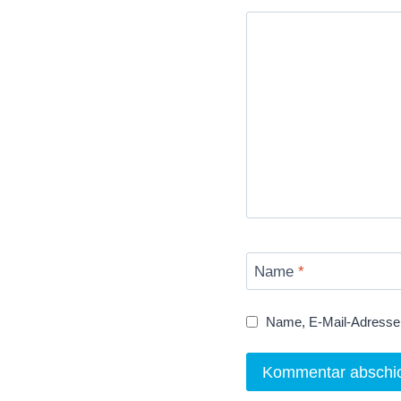
Name
*
Name, E-Mail-Adresse 