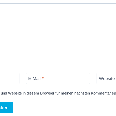
E-Mail
*
Website
und Website in diesem Browser für meinen nächsten Kommentar sp