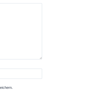
eichern.