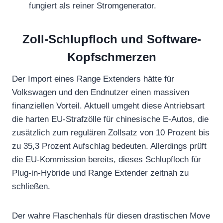
fungiert als reiner Stromgenerator.
Zoll-Schlupfloch und Software-
Kopfschmerzen
Der Import eines Range Extenders hätte für
Volkswagen und den Endnutzer einen massiven
finanziellen Vorteil. Aktuell umgeht diese Antriebsart
die harten EU-Strafzölle für chinesische E-Autos, die
zusätzlich zum regulären Zollsatz von 10 Prozent bis
zu 35,3 Prozent Aufschlag bedeuten. Allerdings prüft
die EU-Kommission bereits, dieses Schlupfloch für
Plug-in-Hybride und Range Extender zeitnah zu
schließen.
Der wahre Flaschenhals für diesen drastischen Move