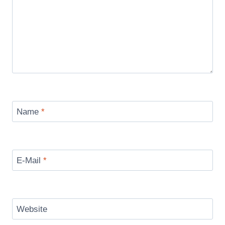
Name
*
E-Mail
*
Website