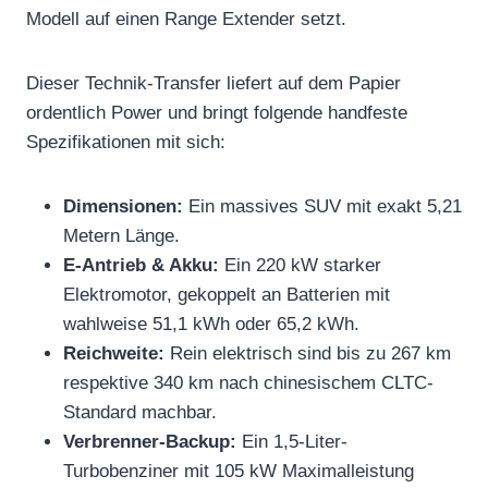
Modell auf einen Range Extender setzt.
Dieser Technik-Transfer liefert auf dem Papier
ordentlich Power und bringt folgende handfeste
Spezifikationen mit sich:
Dimensionen:
Ein massives SUV mit exakt 5,21
Metern Länge.
E-Antrieb & Akku:
Ein 220 kW starker
Elektromotor, gekoppelt an Batterien mit
wahlweise 51,1 kWh oder 65,2 kWh.
Reichweite:
Rein elektrisch sind bis zu 267 km
respektive 340 km nach chinesischem CLTC-
Standard machbar.
Verbrenner-Backup:
Ein 1,5-Liter-
Turbobenziner mit 105 kW Maximalleistung