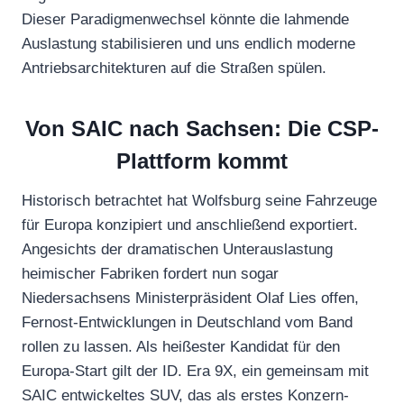
Dieser Paradigmenwechsel könnte die lahmende
Auslastung stabilisieren und uns endlich moderne
Antriebsarchitekturen auf die Straßen spülen.
Von SAIC nach Sachsen: Die CSP-
Plattform kommt
Historisch betrachtet hat Wolfsburg seine Fahrzeuge
für Europa konzipiert und anschließend exportiert.
Angesichts der dramatischen Unterauslastung
heimischer Fabriken fordert nun sogar
Niedersachsens Ministerpräsident Olaf Lies offen,
Fernost-Entwicklungen in Deutschland vom Band
rollen zu lassen. Als heißester Kandidat für den
Europa-Start gilt der ID. Era 9X, ein gemeinsam mit
SAIC entwickeltes SUV, das als erstes Konzern-