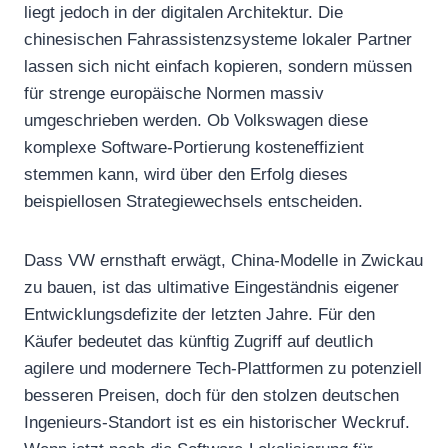
liegt jedoch in der digitalen Architektur. Die
chinesischen Fahrassistenzsysteme lokaler Partner
lassen sich nicht einfach kopieren, sondern müssen
für strenge europäische Normen massiv
umgeschrieben werden. Ob Volkswagen diese
komplexe Software-Portierung kosteneffizient
stemmen kann, wird über den Erfolg dieses
beispiellosen Strategiewechsels entscheiden.
Dass VW ernsthaft erwägt, China-Modelle in Zwickau
zu bauen, ist das ultimative Eingeständnis eigener
Entwicklungsdefizite der letzten Jahre. Für den
Käufer bedeutet das künftig Zugriff auf deutlich
agilere und modernere Tech-Plattformen zu potenziell
besseren Preisen, doch für den stolzen deutschen
Ingenieurs-Standort ist es ein historischer Weckruf.