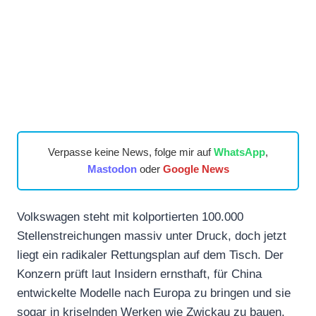
Verpasse keine News, folge mir auf
WhatsApp
,
Mastodon
oder
Google News
Volkswagen steht mit kolportierten 100.000
Stellenstreichungen massiv unter Druck, doch jetzt
liegt ein radikaler Rettungsplan auf dem Tisch. Der
Konzern prüft laut Insidern ernsthaft, für China
entwickelte Modelle nach Europa zu bringen und sie
sogar in kriselnden Werken wie Zwickau zu bauen.