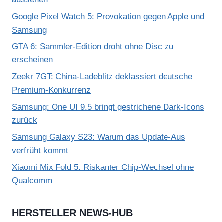
Google Pixel Watch 5: Provokation gegen Apple und
Samsung
GTA 6: Sammler-Edition droht ohne Disc zu
erscheinen
Zeekr 7GT: China-Ladeblitz deklassiert deutsche
Premium-Konkurrenz
Samsung: One UI 9.5 bringt gestrichene Dark-Icons
zurück
Samsung Galaxy S23: Warum das Update-Aus
verfrüht kommt
Xiaomi Mix Fold 5: Riskanter Chip-Wechsel ohne
Qualcomm
HERSTELLER NEWS-HUB