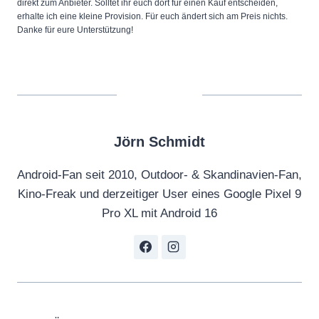
direkt zum Anbieter. Solltet ihr euch dort für einen Kauf entscheiden,
erhalte ich eine kleine Provision. Für euch ändert sich am Preis nichts.
Danke für eure Unterstützung!
Jörn Schmidt
Android-Fan seit 2010, Outdoor- & Skandinavien-Fan,
Kino-Freak und derzeitiger User eines Google Pixel 9
Pro XL mit Android 16