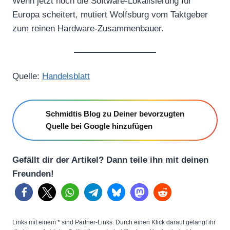
Wenn jetzt noch die Software-Lokalisierung für
Europa scheitert, mutiert Wolfsburg vom Taktgeber
zum reinen Hardware-Zusammenbauer.
Quelle:
Handelsblatt
Schmidtis Blog zu Deiner bevorzugten
Quelle bei Google hinzufügen
Gefällt dir der Artikel? Dann teile ihn mit deinen
Freunden!
Links mit einem * sind Partner-Links. Durch einen Klick darauf gelangt ihr