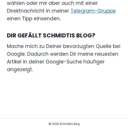
wählen oder mir aber auch mit einer
Direktnachricht in meiner
Telegram-Gruppe
einen Tipp einsenden.
DIR GEFÄLLT SCHMIDTIS BLOG?
Mache mich zu Deiner bevorzugten Quelle bei
Google. Dadurch werden Dir meine neuesten
Artikel in deiner Google-Suche häufiger
angezeigt.
© 2026 Schmidtis Blog