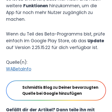
weitere
Funktionen
hinzukommen, um die
App für noch mehr Nutzer zugänglich zu
machen.
Wenn du Teil des Beta-Programms bist, prüfe
einfach im Google Play Store, ob das
Update
auf Version 2.25.15.22 für dich verfügbar ist.
Quelle(n):
WABetaInfo
Schmidtis Blog zu Deiner bevorzugten
Quelle bei Google hinzufügen
Gefällt dir der Artikel? Dann teile ihn mit