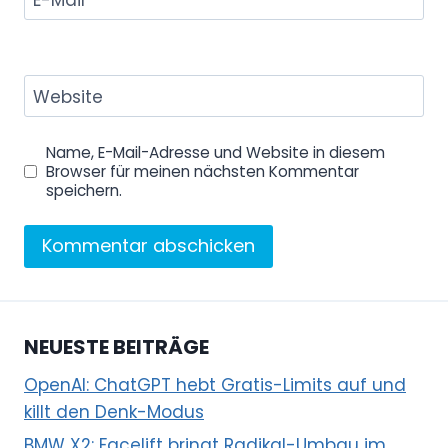
Website
Name, E-Mail-Adresse und Website in diesem
Browser für meinen nächsten Kommentar
speichern.
NEUESTE BEITRÄGE
OpenAI: ChatGPT hebt Gratis-Limits auf und
killt den Denk-Modus
BMW X2: Facelift bringt Radikal-Umbau im