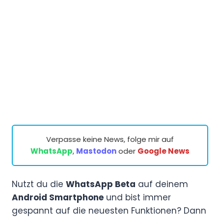
Verpasse keine News, folge mir auf
WhatsApp
,
Mastodon
oder
Google News
Nutzt du die
WhatsApp Beta
auf deinem
Android Smartphone
und bist immer
gespannt auf die neuesten Funktionen? Dann