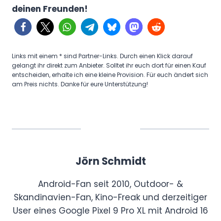
deinen Freunden!
Links mit einem * sind Partner-Links. Durch einen Klick darauf
gelangt ihr direkt zum Anbieter. Solltet ihr euch dort für einen Kauf
entscheiden, erhalte ich eine kleine Provision. Für euch ändert sich
am Preis nichts. Danke für eure Unterstützung!
Jörn Schmidt
Android-Fan seit 2010, Outdoor- &
Skandinavien-Fan, Kino-Freak und derzeitiger
User eines Google Pixel 9 Pro XL mit Android 16